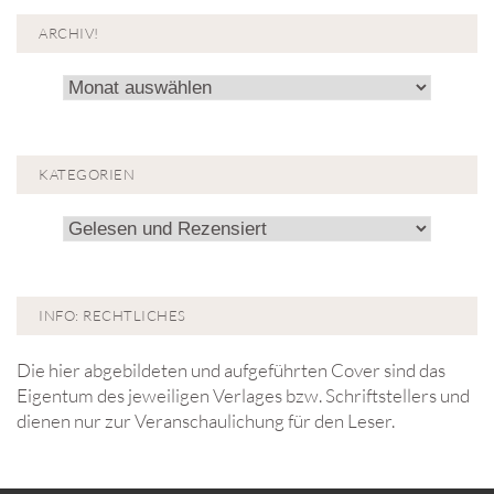
ARCHIV!
Archiv!
KATEGORIEN
Kategorien
INFO: RECHTLICHES
Die hier abgebildeten und aufgeführten Cover sind das
Eigentum des jeweiligen Verlages bzw. Schriftstellers und
dienen nur zur Veranschaulichung für den Leser.