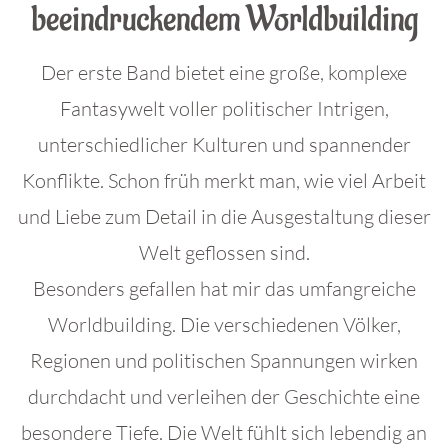
beeindruckendem Worldbuilding
Der erste Band bietet eine große, komplexe
Fantasywelt voller politischer Intrigen,
unterschiedlicher Kulturen und spannender
Konflikte. Schon früh merkt man, wie viel Arbeit
und Liebe zum Detail in die Ausgestaltung dieser
Welt geflossen sind.
Besonders gefallen hat mir das umfangreiche
Worldbuilding. Die verschiedenen Völker,
Regionen und politischen Spannungen wirken
durchdacht und verleihen der Geschichte eine
besondere Tiefe. Die Welt fühlt sich lebendig an