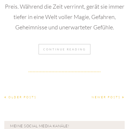
Preis. Während die Zeit verrinnt, gerät sie immer
tiefer in eine Welt voller Magie, Gefahren,
Geheimnisse und unerwarteter Gefühle.
CONTINUE READING
OLDER POSTS
NEWER POSTS
MEINE SOCIAL MEDIA KANÄLE!