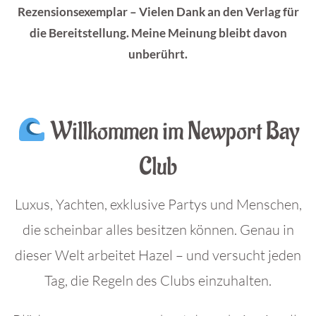
Rezensionsexemplar – Vielen Dank an den Verlag für
die Bereitstellung. Meine Meinung bleibt davon
unberührt.
.
Willkommen im Newport Bay
Club
Luxus, Yachten, exklusive Partys und Menschen,
die scheinbar alles besitzen können. Genau in
dieser Welt arbeitet Hazel – und versucht jeden
Tag, die Regeln des Clubs einzuhalten.