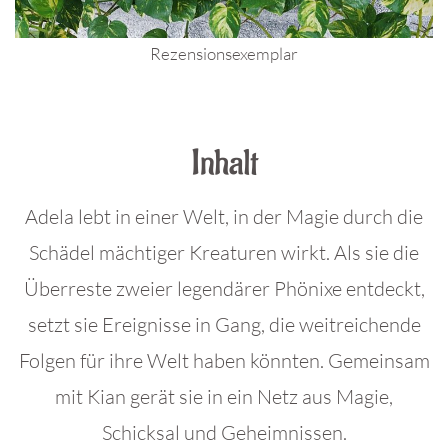
Rezensionsexemplar
.
Inhalt
Adela lebt in einer Welt, in der Magie durch die
Schädel mächtiger Kreaturen wirkt. Als sie die
Überreste zweier legendärer Phönixe entdeckt,
setzt sie Ereignisse in Gang, die weitreichende
Folgen für ihre Welt haben könnten. Gemeinsam
mit Kian gerät sie in ein Netz aus Magie,
Schicksal und Geheimnissen.