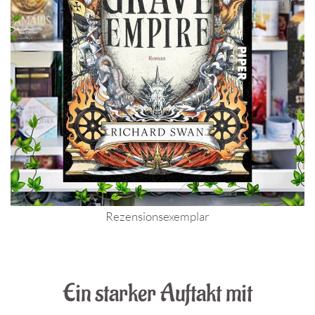
Rezensionsexemplar
.
Ein starker Auftakt mit