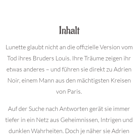
.
Inhalt
Lunette glaubt nicht an die offizielle Version vom
Tod ihres Bruders Louis. Ihre Träume zeigen ihr
etwas anderes – und führen sie direkt zu Adrien
Noir, einem Mann aus den mächtigsten Kreisen
von Paris.
Auf der Suche nach Antworten gerät sie immer
tiefer in ein Netz aus Geheimnissen, Intrigen und
dunklen Wahrheiten. Doch je näher sie Adrien