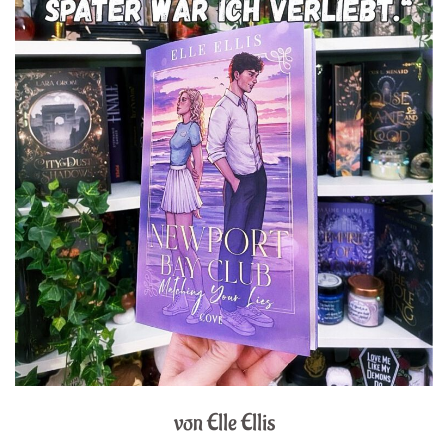
von Elle Ellis