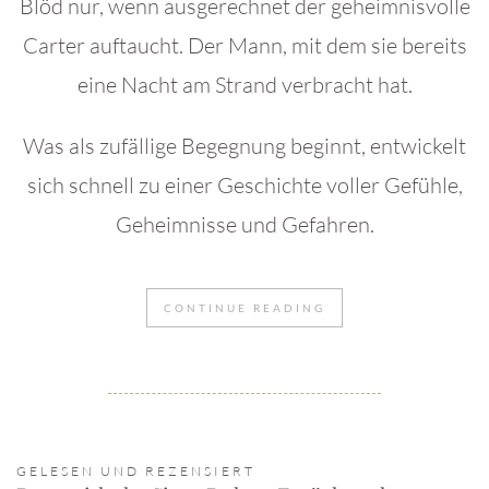
Blöd nur, wenn ausgerechnet der geheimnisvolle
Carter auftaucht. Der Mann, mit dem sie bereits
eine Nacht am Strand verbracht hat.
Was als zufällige Begegnung beginnt, entwickelt
sich schnell zu einer Geschichte voller Gefühle,
Geheimnisse und Gefahren.
CONTINUE READING
GELESEN UND REZENSIERT