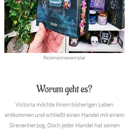
Rezensionsexemplar
.
Worum geht es?
Victoria möchte ihrem bisherigen Leben
entkommen und schließt einen Handel mit einem
Sirenenherzog. Doch jeder Handel hat seinen