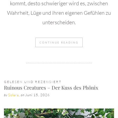
kommt, desto schwieriger wird es, zwischen
Wahrheit, Lüge und ihren eigenen Gefühlen zu
unterscheiden.
CONTINUE READING
GELESEN UND REZENSIERT
Ruinous Creatures – Der Kuss des Phönix
Solara
,
Juni 15, 2026
by
on