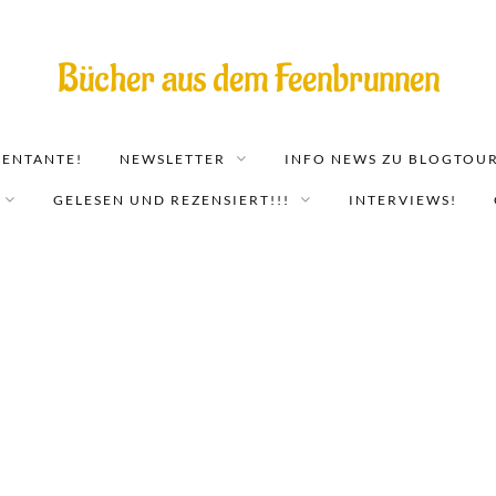
Bücher aus dem Feenbrunnen
EENTANTE!
NEWSLETTER
INFO NEWS ZU BLOGTOUR
GELESEN UND REZENSIERT!!!
INTERVIEWS!