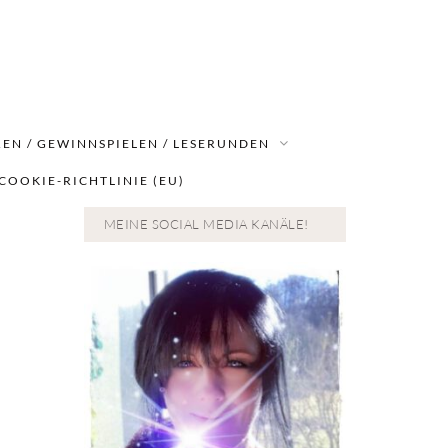
EN / GEWINNSPIELEN / LESERUNDEN
COOKIE-RICHTLINIE (EU)
MEINE SOCIAL MEDIA KANÄLE!