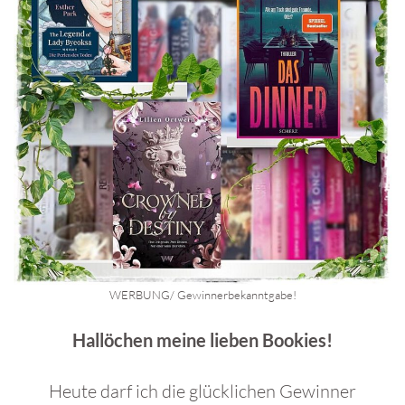
WERBUNG/ Gewinnerbekanntgabe!
Hallöchen meine lieben Bookies!
Heute darf ich die glücklichen Gewinner