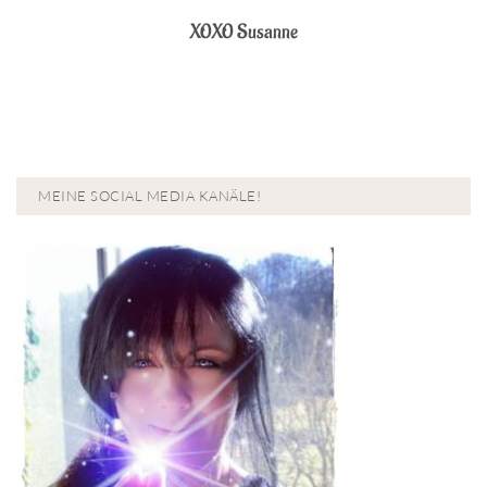
XOXO Susanne
MEINE SOCIAL MEDIA KANÄLE!