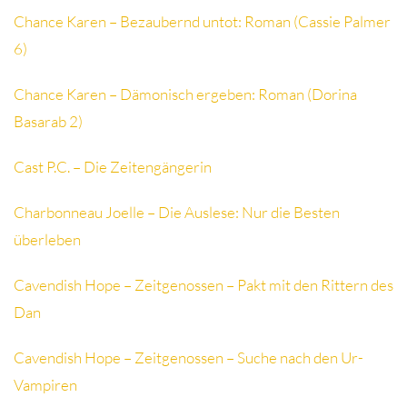
Chance Karen – Bezaubernd untot: Roman (Cassie Palmer
6)
Chance Karen – Dämonisch ergeben: Roman (Dorina
Basarab 2)
Cast P.C. – Die Zeitengängerin
Charbonneau Joelle – Die Auslese: Nur die Besten
überleben
Cavendish Hope – Zeitgenossen – Pakt mit den Rittern des
Dan
Cavendish Hope – Zeitgenossen – Suche nach den Ur-
Vampiren