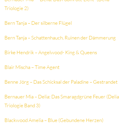
Triologie 2)
Bern Tanja – Der silberne Flügel
Bern Tanja – Schattenhauch. Ruinen der Dämmerung
Birke Hendrik – Angelwood- King & Queens
Blair Mischa – Time Agent
Benne Jörg – Das Schicksal der Paladine – Gestrandet
Bernauer Mia – Delia: Das Smaragdgrüne Feuer (Delia
Triologie Band 3)
Blackwood Amelia – Blue (Gebundene Herzen)