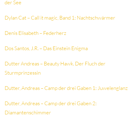
der See
Dylan Cat – Call it magic, Band 1: Nachtschwärmer
Denis Elisabeth – Federherz
Dos Santos, J.R. – Das Einstein Enigma
Dutter Andreas – Beauty Hawk. Der Fluch der
Sturmprinzessin
Dutter, Andreas – Camp der drei Gaben 1: Juwelenglanz
Dutter, Andreas – Camp der drei Gaben 2:
Diamantenschimmer