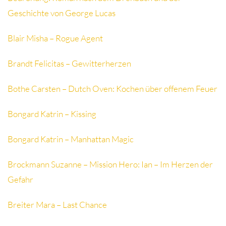
Geschichte von George Lucas
Blair Misha – Rogue Agent
Brandt Felicitas – Gewitterherzen
Bothe Carsten – Dutch Oven: Kochen über offenem Feuer
Bongard Katrin – Kissing
Bongard Katrin – Manhattan Magic
Brockmann Suzanne – Mission Hero: Ian – Im Herzen der
Gefahr
Breiter Mara – Last Chance