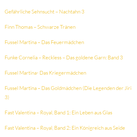
Gefährliche Sehnsucht – Nachtahn 3
Finn Thomas – Schwarze Tränen
Fussel Martina – Das Feuermädchen
Funke Cornelia – Reckless – Das goldene Garn: Band 3
Fussel Martina- Das Kriegermädchen
Fussel Martina – Das Goldmädchen (Die Legenden der Jiri
3)
Fast Valentina – Royal, Band 1: Ein Leben aus Glas
Fast Valentina – Royal, Band 2: Ein Königreich aus Seide