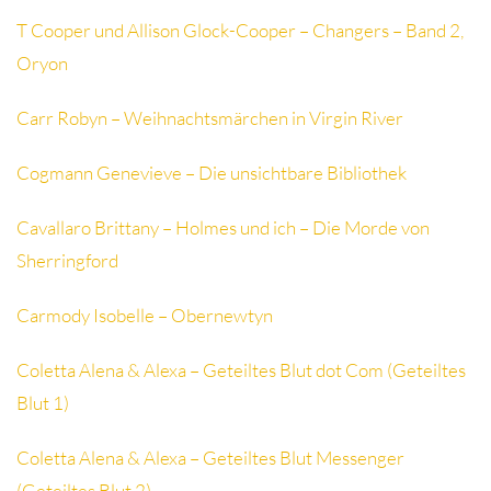
T Cooper und Allison Glock-Cooper – Changers – Band 2,
Oryon
Carr Robyn – Weihnachtsmärchen in Virgin River
Cogmann Genevieve – Die unsichtbare Bibliothek
Cavallaro Brittany – Holmes und ich – Die Morde von
Sherringford
Carmody Isobelle – Obernewtyn
Coletta Alena & Alexa – Geteiltes Blut dot Com (Geteiltes
Blut 1)
Coletta Alena & Alexa – Geteiltes Blut Messenger
(Geteiltes Blut 2)