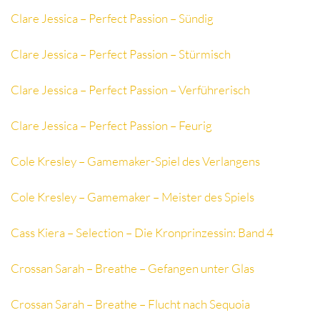
Clare Jessica – Perfect Passion – Sündig
Clare Jessica – Perfect Passion – Stürmisch
Clare Jessica – Perfect Passion – Verführerisch
Clare Jessica – Perfect Passion – Feurig
Cole Kresley – Gamemaker-Spiel des Verlangens
Cole Kresley – Gamemaker – Meister des Spiels
Cass Kiera – Selection – Die Kronprinzessin: Band 4
Crossan Sarah – Breathe – Gefangen unter Glas
Crossan Sarah – Breathe – Flucht nach Sequoia