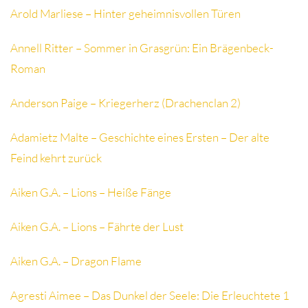
Arold Marliese – Hinter geheimnisvollen Türen
Annell Ritter – Sommer in Grasgrün: Ein Brägenbeck-
Roman
Anderson Paige – Kriegerherz (Drachenclan 2)
Adamietz Malte – Geschichte eines Ersten – Der alte
Feind kehrt zurück
Aiken G.A. – Lions – Heiße Fänge
Aiken G.A. – Lions – Fährte der Lust
Aiken G.A. – Dragon Flame
Agresti Aimee – Das Dunkel der Seele: Die Erleuchtete 1