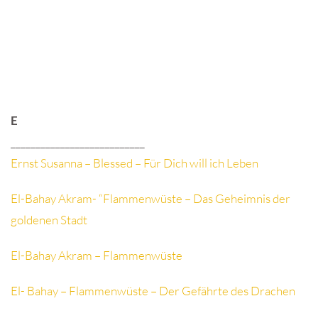
E
___________________________
Ernst Susanna – Blessed – Für Dich will ich Leben
El-Bahay Akram- “Flammenwüste – Das Geheimnis der
goldenen Stadt
El-Bahay Akram – Flammenwüste
El- Bahay – Flammenwüste – Der Gefährte des Drachen