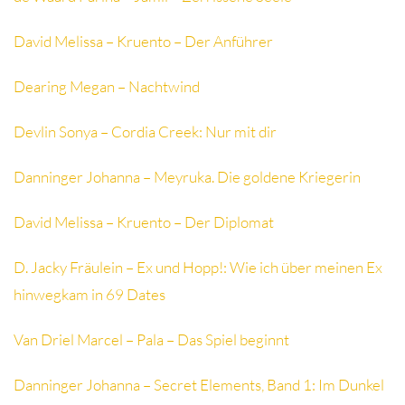
David Melissa – Kruento – Der Anführer
Dearing Megan – Nachtwind
Devlin Sonya – Cordia Creek: Nur mit dir
Danninger Johanna – Meyruka. Die goldene Kriegerin
David Melissa – Kruento – Der Diplomat
D. Jacky Fräulein – Ex und Hopp!: Wie ich über meinen Ex
hinwegkam in 69 Dates
Van Driel Marcel – Pala – Das Spiel beginnt
Danninger Johanna – Secret Elements, Band 1: Im Dunkel