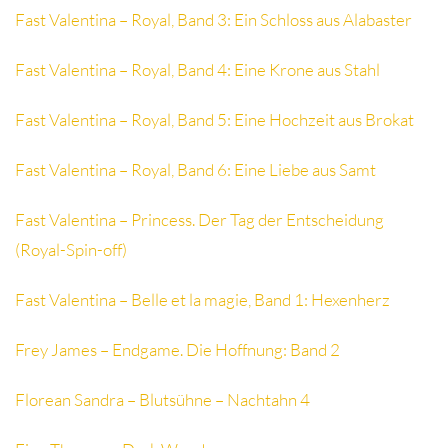
Fast Valentina – Royal, Band 3: Ein Schloss aus Alabaster
Fast Valentina – Royal, Band 4: Eine Krone aus Stahl
Fast Valentina – Royal, Band 5: Eine Hochzeit aus Brokat
Fast Valentina – Royal, Band 6: Eine Liebe aus Samt
Fast Valentina – Princess. Der Tag der Entscheidung
(Royal-Spin-off)
Fast Valentina – Belle et la magie, Band 1: Hexenherz
Frey James – Endgame. Die Hoffnung: Band 2
Florean Sandra – Blutsühne – Nachtahn 4