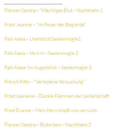
_____________________________
Florean Sandra – “Mächtiges Blut – Nachthahn 1
Frost Jeanine – “Im Feuer der Begierde“
Falk Alana – Unendlich:Seelenmagie1
Falk Alana – Verirrt – Seelenmagie 2
Falk Alana- Im Augenblick – Seelenmagie 3
French Kitty – “Verbotene Versuchung“
Frost Jeaniene – Dunkle Flammen der Leidenschaft
Frost Evanne – Mein Herz klopft wie verrückt
Florean Sandra – Bluterben – Nachthahn 2