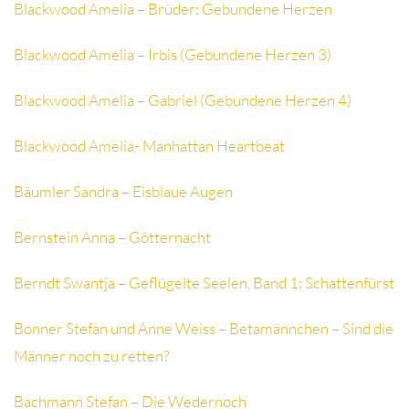
Blackwood Amelia – Brüder: Gebundene Herzen
Blackwood Amelia – Irbis (Gebundene Herzen 3)
Blackwood Amelia – Gabriel (Gebundene Herzen 4)
Blackwood Amelia- Manhattan Heartbeat
Bäumler Sandra – Eisblaue Augen
Bernstein Anna – Götternacht
Berndt Swantja – Geflügelte Seelen, Band 1: Schattenfürst
Bonner Stefan und Anne Weiss – Betamännchen – Sind die
Männer noch zu retten?
Bachmann Stefan – Die Wedernoch