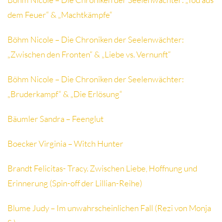
dem Feuer“ & „Machtkämpfe“
Böhm Nicole – Die Chroniken der Seelenwächter:
„Zwischen den Fronten“ & „Liebe vs. Vernunft“
Böhm Nicole – Die Chroniken der Seelenwächter:
„Bruderkampf“ & „Die Erlösung“
Bäumler Sandra – Feenglut
Boecker Virginia – Witch Hunter
Brandt Felicitas- Tracy. Zwischen Liebe, Hoffnung und
Erinnerung (Spin-off der Lillian-Reihe)
Blume Judy – Im unwahrscheinlichen Fall (Rezi von Monja