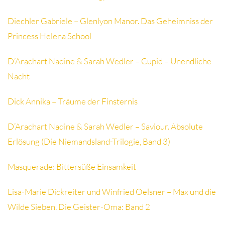
Diechler Gabriele – Glenlyon Manor. Das Geheimniss der
Princess Helena School
D’Arachart Nadine & Sarah Wedler – Cupid – Unendliche
Nacht
Dick Annika – Träume der Finsternis
D’Arachart Nadine & Sarah Wedler – Saviour. Absolute
Erlösung (Die Niemandsland-Trilogie, Band 3)
Masquerade: Bittersüße Einsamkeit
Lisa-Marie Dickreiter und Winfried Oelsner – Max und die
Wilde Sieben. Die Geister-Oma: Band 2