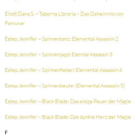
Eliott Dana S. – Taberna Libraria – Das Geheimnis von
Pamunar
Estep Jennifer – Spinnentanz: Elemental Assassin 2
Estep Jennifer – Spinnenjagd: Elemtal Assassin 3
Estep Jennifer – Spinnenfieber: Elemental Assassin 4
Estep Jennifer – Spinnenbeute: (Elemental Assassin 5)
Estep Jennifer – Black Blade: Das eisige Feuer der Magie
Estep Jennifer – Black Blade: Das dunkle Herz der Magie
F