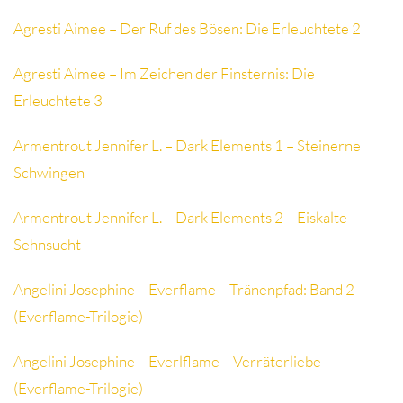
Agresti Aimee – Der Ruf des Bösen: Die Erleuchtete 2
Agresti Aimee – Im Zeichen der Finsternis: Die
Erleuchtete 3
Armentrout Jennifer L. – Dark Elements 1 – Steinerne
Schwingen
Armentrout Jennifer L. – Dark Elements 2 – Eiskalte
Sehnsucht
Angelini Josephine – Everflame – Tränenpfad: Band 2
(Everflame-Trilogie)
Angelini Josephine – Everlflame – Verräterliebe
(Everflame-Trilogie)