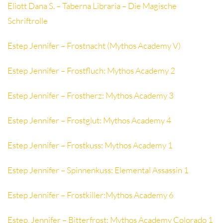
Eliott Dana S. – Taberna Libraria – Die Magische
Schriftrolle
Estep Jennifer – Frostnacht (Mythos Academy V)
Estep Jennifer – Frostfluch: Mythos Academy 2
Estep Jennifer – Frostherz: Mythos Academy 3
Estep Jennifer – Frostglut: Mythos Academy 4
Estep Jennifer – Frostkuss: Mythos Academy 1
Estep Jennifer – Spinnenkuss: Elemental Assassin 1
Estep Jennifer – Frostkiller:Mythos Academy 6
Estep, Jennifer – Bitterfrost: Mythos Academy Colorado 1