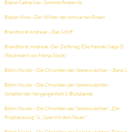
Blaine Catharina – Sommerfinsternis
Blazon Nina – Der Winter der schwarzen Rosen
Brandhorst Andreas – Das Schiff
Brandhorst, Andreas -Der Zeitkrieg (Die Kantaki-Saga 3)
(Rezensiert von Monja Stock)
Böhm Nicole – Die Chroniken der Seelenwächter – Band 1
Böhm Nicole – Die Chroniken der Seelenwächter:
Schatten der Vergangenheit & Blutsbande
Böhm Nicole – Die Chroniken der Seelenwächter: „Die
Prophezeiung“ & „Spiel mit dem Feuer“
Böhm Nicole – Die Chroniken der Seelenwächter: „Tod aus