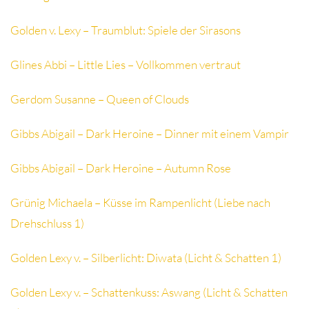
Golden v. Lexy – Traumblut: Spiele der Sirasons
Glines Abbi – Little Lies – Vollkommen vertraut
Gerdom Susanne – Queen of Clouds
Gibbs Abigail – Dark Heroine – Dinner mit einem Vampir
Gibbs Abigail – Dark Heroine – Autumn Rose
Grünig Michaela – Küsse im Rampenlicht (Liebe nach
Drehschluss 1)
Golden Lexy v. – Silberlicht: Diwata (Licht & Schatten 1)
Golden Lexy v. – Schattenkuss: Aswang (Licht & Schatten