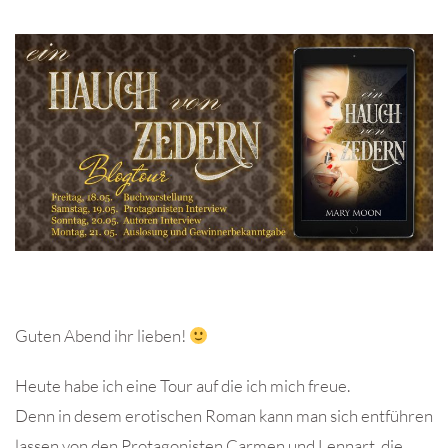
Guten Abend ihr lieben!
Heute habe ich eine Tour auf die ich mich freue.
Denn in desem erotischen Roman kann man sich entführen
lassen von den Protagonisten Carmen und Lennart, die