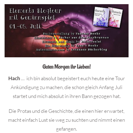
Guten Morgen ihr Lieben!
Hach
… ich bin absolut begeistert euch heute eine Tour
Ankündigung zu machen, die schon gleich Anfang Juli
startet und mich absolut in ihren Bann gezogen hat.
Die Protas und die Geschichte, die einen hier erwartet,
macht einfach Lust sie weg zu suchten und nimmt einen
gefangen.