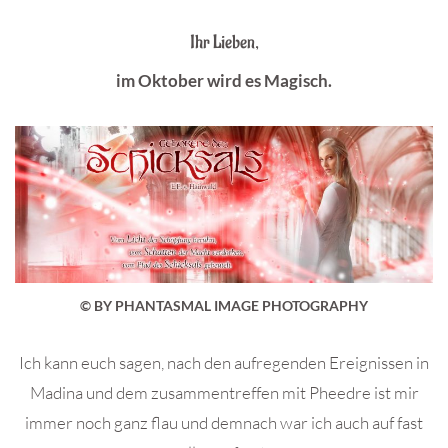
Ihr Lieben,
im Oktober wird es Magisch.
© BY PHANTASMAL IMAGE PHOTOGRAPHY
Ich kann euch sagen, nach den aufregenden Ereignissen in
Madina und dem zusammentreffen mit Pheedre ist mir
immer noch ganz flau und demnach war ich auch auf fast