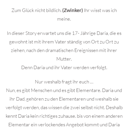
Zum Glück nicht bildlich.
(Zwinker)
Ihr wisst was ich
meine.
In dieser Story erwartet uns die 17- Jährige Daria, die es
gewohnt ist mit ihrem Vater ständig von Ort zu Ort zu
ziehen, nach den dramatischen Ereignissen mit ihrer
Mutter.
Denn Daria und ihr Vater werden verfolgt.
Nur weshalb fragt ihr euch …
Nun, es gibt Menschen und es gibt Elementare. Daria und
ihr Dad, gehören zu den Elementaren und weshalb sie
verfolgt werden, das wissen die zwei selbst nicht. Deshalb
kennt Daria kein richtiges zuhause. bis von einem anderen
Elementar ein verlockendes Angebot kommt und Daria