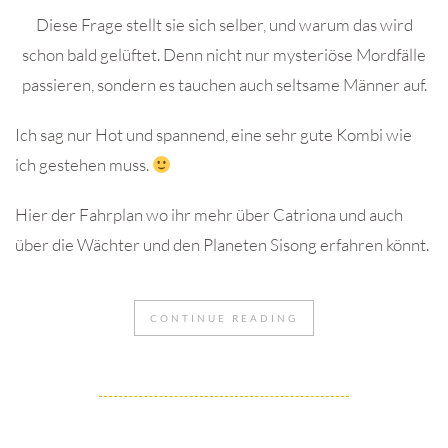
Diese Frage stellt sie sich selber, und warum das wird
schon bald gelüftet. Denn nicht nur mysteriöse Mordfälle
passieren, sondern es tauchen auch seltsame Männer auf.
Ich sag nur Hot und spannend, eine sehr gute Kombi wie
ich gestehen muss.
Hier der Fahrplan wo ihr mehr über Catriona und auch
über die Wächter und den Planeten Sisong erfahren könnt.
CONTINUE READING