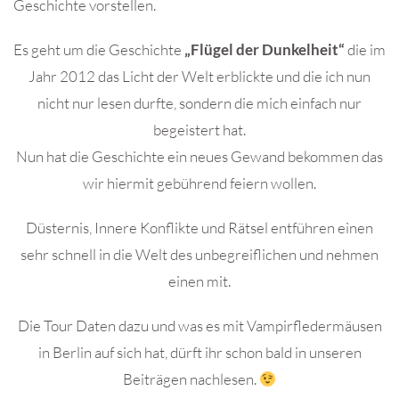
Geschichte vorstellen.
Es geht um die Geschichte
„Flügel der Dunkelheit“
die im
Jahr 2012 das Licht der Welt erblickte und die ich nun
nicht nur lesen durfte, sondern die mich einfach nur
begeistert hat.
Nun hat die Geschichte ein neues Gewand bekommen das
wir hiermit gebührend feiern wollen.
Düsternis, Innere Konflikte und Rätsel entführen einen
sehr schnell in die Welt des unbegreiflichen und nehmen
einen mit.
Die Tour Daten dazu und was es mit Vampirfledermäusen
in Berlin auf sich hat, dürft ihr schon bald in unseren
Beiträgen nachlesen.