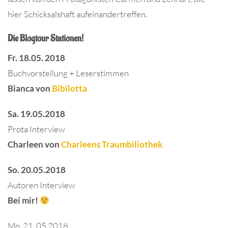
hier Schicksalshaft aufeinandertreffen.
Die Blogtour Stationen!
Fr. 18.05. 2018
Buchvorstellung + Leserstimmen
Bianca von
Bibilotta
Sa. 19.05.2018
Prota Interview
Charleen von
Charleens Traumbiliothek
So. 20.05.2018
Autoren Interview
Bei mir!
Mo. 21. 05.2018