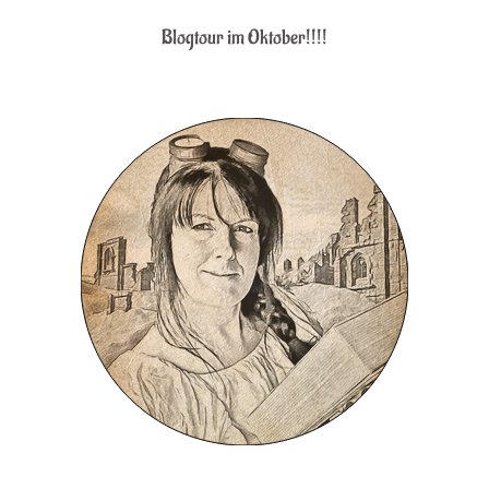
Blogtour im Oktober!!!!