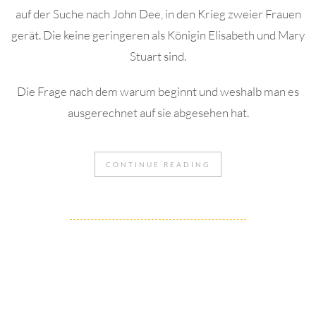
auf der Suche nach John Dee, in den Krieg zweier Frauen
gerät. Die keine geringeren als Königin Elisabeth und Mary
Stuart sind.
Die Frage nach dem warum beginnt und weshalb man es
ausgerechnet auf sie abgesehen hat.
CONTINUE READING