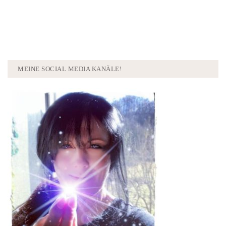
MEINE SOCIAL MEDIA KANÄLE!