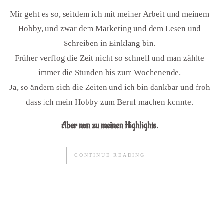
Mir geht es so, seitdem ich mit meiner Arbeit und meinem
Hobby, und zwar dem Marketing und dem Lesen und
Schreiben in Einklang bin.
Früher verflog die Zeit nicht so schnell und man zählte
immer die Stunden bis zum Wochenende.
Ja, so ändern sich die Zeiten und ich bin dankbar und froh
dass ich mein Hobby zum Beruf machen konnte.
Aber nun zu meinen Highlights.
CONTINUE READING