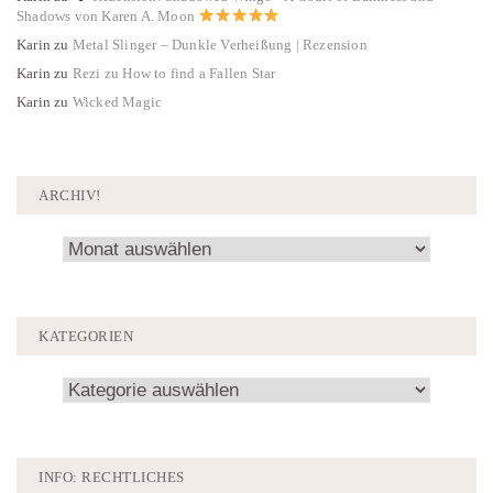
Shadows von Karen A. Moon
Karin
zu
Metal Slinger – Dunkle Verheißung | Rezension
Karin
zu
Rezi zu How to find a Fallen Star
Karin
zu
Wicked Magic
ARCHIV!
Archiv!
KATEGORIEN
Kategorien
INFO: RECHTLICHES