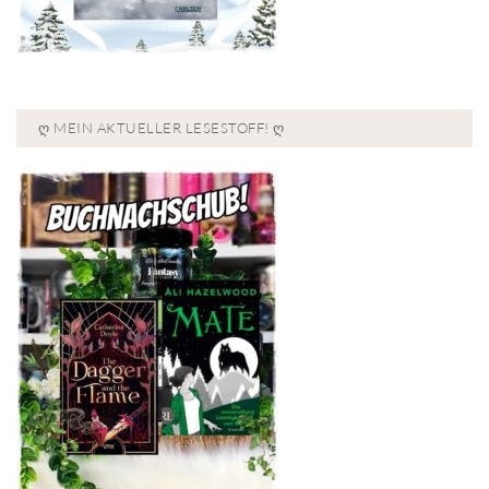
Ღ MEIN AKTUELLER LESESTOFF! Ღ