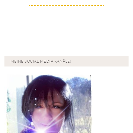
MEINE SOCIAL MEDIA KANÄLE!