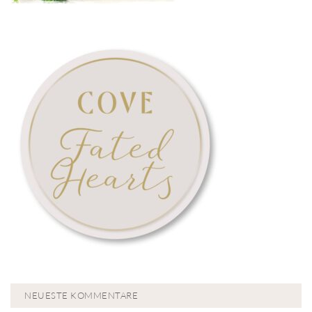
NEUESTE KOMMENTARE