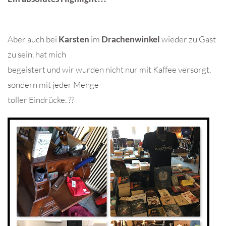
Aber auch bei
Karsten
im
Drachenwinkel
wieder zu Gast
zu sein, hat mich
begeistert und wir wurden nicht nur mit Kaffee versorgt,
sondern mit jeder Menge
toller Eindrücke. ??