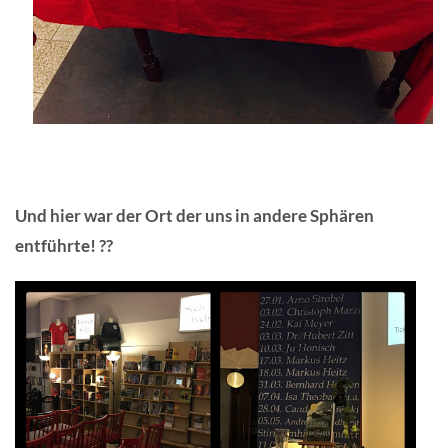
Und hier war der Ort der uns in andere Sphären
entführte! ??