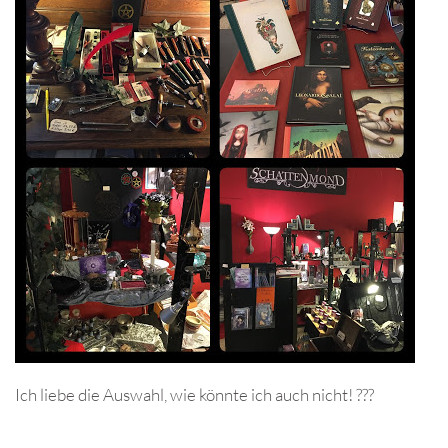
Ich liebe die Auswahl, wie könnte ich auch nicht! ???