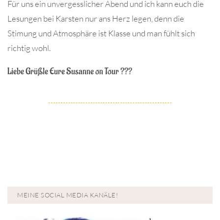
Für uns ein unvergesslicher Abend und ich kann euch die
Lesungen bei Karsten nur ans Herz legen, denn die
Stimung und Atmosphäre ist Klasse und man fühlt sich
richtig wohl.
Liebe Grüßle Eure Susanne on Tour ???
MEINE SOCIAL MEDIA KANÄLE!