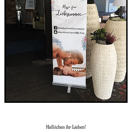
Hallöchen ihr Lieben!