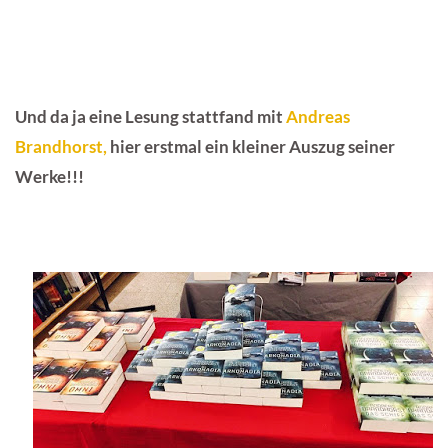
Und da ja eine Lesung stattfand mit
Andreas
Brandhorst,
hier erstmal ein kleiner Auszug seiner
Werke!!!