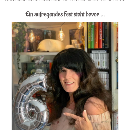
Ein aufregendes Fest steht bevor …