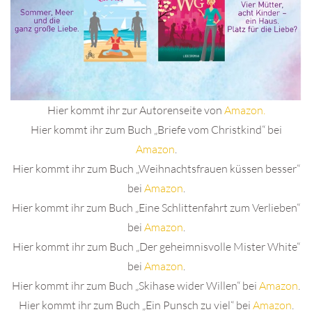
Hier kommt ihr zur Autorenseite von
Amazon.
Hier kommt ihr zum Buch „Briefe vom Christkind“ bei
Amazon
.
Hier kommt ihr zum Buch „Weihnachtsfrauen küssen besser“
bei
Amazon
.
Hier kommt ihr zum Buch „Eine Schlittenfahrt zum Verlieben“
bei
Amazon
.
Hier kommt ihr zum Buch „Der geheimnisvolle Mister White“
bei
Amazon
.
Hier kommt ihr zum Buch „Skihase wider Willen“ bei
Amazon
.
Hier kommt ihr zum Buch „Ein Punsch zu viel“ bei
Amazon
.