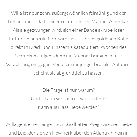
Willa ist neunzehn, außergewöhnlich feinfühlig und der
Liebling ihres Dads, einem der reichsten Männer Amerikas.
Als sie gezwungen wird, sich einer Bande skrupelloser
Entführer auszuliefern, wird sie aus ihrem goldenen Käfig
direkt in Dreck und Finsternis katapultiert. Wochen des
Schreckens folgen, denn die Männer bringen ihr nur
Verachtung entgegen. Vor allem ihr junger brutaler Anführer
scheint sie abgrundtief zu hassen.
Die Frage ist nur, warum?
Und – kann sie daran etwas ändern?
Kann aus Hass Liebe werden?
Willa geht einen langen, schicksalhaften Weg zwischen Liebe
und Leid, der sie von New York über den Atlantik hinein in