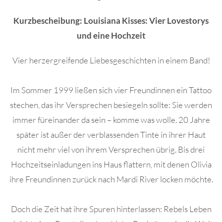
Kurzbescheibung: Louisiana Kisses: Vier Lovestorys
und eine Hochzeit
Vier herzergreifende Liebesgeschichten in einem Band!
Im Sommer 1999 ließen sich vier Freundinnen ein Tattoo
stechen, das ihr Versprechen besiegeln sollte: Sie werden
immer füreinander da sein – komme was wolle. 20 Jahre
später ist außer der verblassenden Tinte in ihrer Haut
nicht mehr viel von ihrem Versprechen übrig. Bis drei
Hochzeitseinladungen ins Haus flattern, mit denen Olivia
ihre Freundinnen zurück nach Mardi River locken möchte.
Doch die Zeit hat ihre Spuren hinterlassen: Rebels Leben