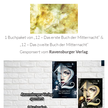
1 Buchpaket von „12 – Das erste Buch der Mitternacht“ &
„12 – Das zweite Buch der Mitternacht“
Gesponsert vom
Ravensburger Verlag
.