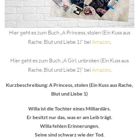
Hier geht es zum Buch „A Princess, stolen (Ein Kuss aus
Rache, Blut und Liebe 1)“ bei
Amazon
.
Hier geht es zum Buch „A Girl, unbroken (Ein Kuss aus
Rache, Blut und Liebe 2)“ bei
Amazon
.
Kurzbeschreibung: A Princess, stolen (Ein Kuss aus Rache,
Blut und Liebe 1)
Willa ist die Tochter eines Milliardärs.
Er besitzt nur das, was er am Leib trägt.
Willa fehlen Erinnerungen.
Seine sind schwarz wie der Tod.