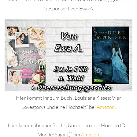
Gesponsert von Ewa A.
Hier kommt ihr zum Buch „Louisiana Kisses: Vier
Lovestorys und eine Hochzeit“ bei
Amazon
.
Hier kommt ihr zum Buch: „Unter den drei Monden (Die
Monde-Saga 1)“ bei
Amazon
.