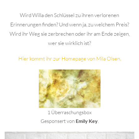
Wird Willa den Schlüssel zu ihren verlorenen
Erinnerungen finden? Und wenn ja, zu welchem Preis?
Wird ihr Weg sie zerbrechen oder ihr am Ende zeigen,
wer sie wirklich ist?
Hier kommt ihr zur Homepage von Mila Olsen.
1 Überraschungsbox
Gesponsert von
Emily Key
.