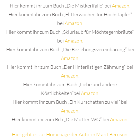
Hier kommt ihr zum Buch „Die Mistkerlfalle“ bei
Amazon
.
Hier kommt ihr zum Buch „Flitterwochen für Hochstapler“
bei
Amazon
.
Hier kommt ihr zum Buch „Skiurlaub für Möchtegernbräute“
bei
Amazon.
Hier kommt ihr zum Buch „Die Beziehungsvereinbarung“ bei
Amazon
.
Hier kommt ihr zum Buch „Der Hinterlistigen Zähmung“ bei
Amazon
.
Hier kommt ihr zum Buch „Liebe und andere
Köstlichkeiten“bei
Amazon.
Hier kommt ihr zum Buch „Ein Kurschatten zu viel“ bei
Amazon
.
Hier kommt ihr zum Bch „Die Mütter-WG“ bei
Amazon
.
Hier geht es zur Homepage der Autorin Marit Bernson.