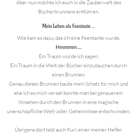
Aber nun möchte ich euch in die Zauberwelt des
Bücherbrunnens entführen.
Mein Leben als Feentante …
Wie kam es dazu, das ich eine Feentante wurde.
Hmmmm …
Ein Traum würde ich sagen.
Ein Traum in die Welt der Bücher einzutauchen durch
einen Brunnen.
Genau diesen Brunnen baute mein Schatz für mich und
ehe ich es mich versah konnte man bei genauerem
hinsehen durch den Brunnen in eine magische
unerschöpfliche Welt voller Geheimnisse entschwinden.
Übrigens dort lebt auch Kuri, einer meiner Helfer.