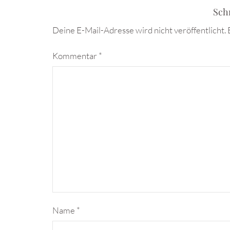
Sch
Deine E-Mail-Adresse wird nicht veröffentlicht.
Kommentar
*
Name
*