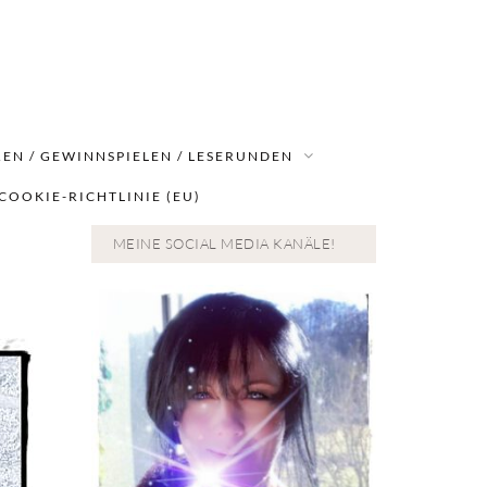
EN / GEWINNSPIELEN / LESERUNDEN
COOKIE-RICHTLINIE (EU)
MEINE SOCIAL MEDIA KANÄLE!