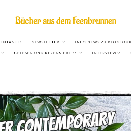
Bücher aus dem Feenbrunnen
EENTANTE!
NEWSLETTER
INFO NEWS ZU BLOGTOUR
GELESEN UND REZENSIERT!!!
INTERVIEWS!