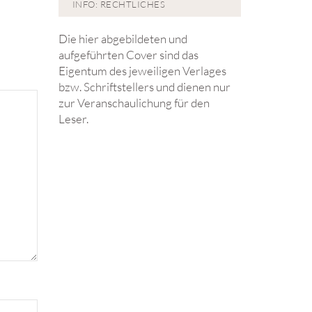
INFO: RECHTLICHES
Die hier abgebildeten und
aufgeführten Cover sind das
Eigentum des jeweiligen Verlages
bzw. Schriftstellers und dienen nur
zur Veranschaulichung für den
Leser.