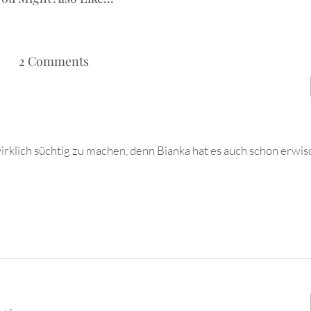
2 Comments
wirklich süchtig zu machen, denn Bianka hat es auch schon erwi