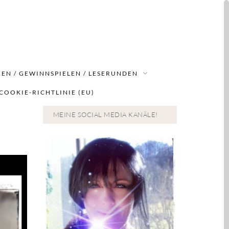
EN / GEWINNSPIELEN / LESERUNDEN
COOKIE-RICHTLINIE (EU)
MEINE SOCIAL MEDIA KANÄLE!