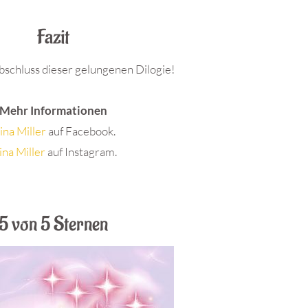
Fazit
schluss dieser gelungenen Dilogie!
Mehr Informationen
ina Miller
auf Facebook.
ina Miller
auf Instagram.
5 von 5 Sternen