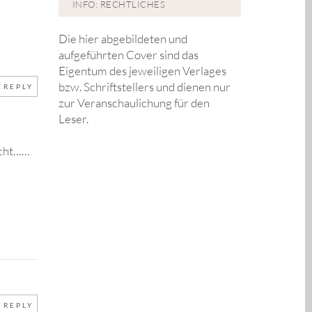
INFO: RECHTLICHES
Die hier abgebildeten und
aufgeführten Cover sind das
Eigentum des jeweiligen Verlages
bzw. Schriftstellers und dienen nur
REPLY
zur Veranschaulichung für den
Leser.
scht……
REPLY