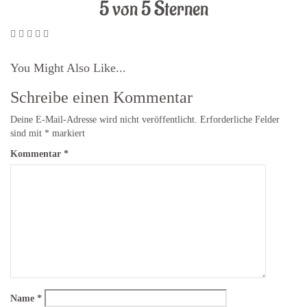
5 von 5 Sternen
You Might Also Like...
Schreibe einen Kommentar
Deine E-Mail-Adresse wird nicht veröffentlicht.
Erforderliche Felder
sind mit
*
markiert
Kommentar
*
Name
*