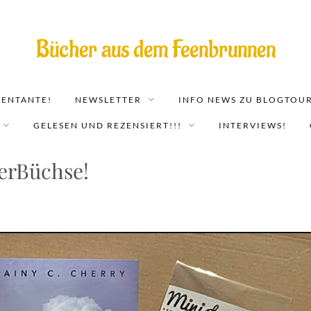
Bücher aus dem Feenbrunnen
EENTANTE!
NEWSLETTER
INFO NEWS ZU BLOGTOUR
GELESEN UND REZENSIERT!!!
INTERVIEWS!
erBüchse!