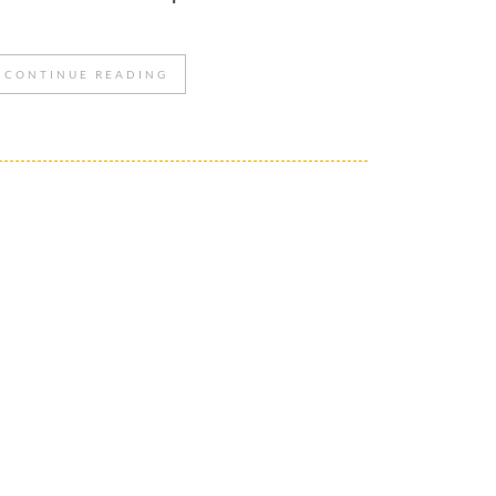
CONTINUE READING