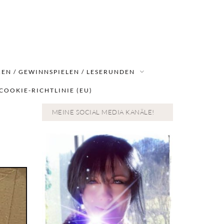
EN / GEWINNSPIELEN / LESERUNDEN
COOKIE-RICHTLINIE (EU)
MEINE SOCIAL MEDIA KANÄLE!