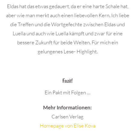
Eldas hat das etwas gedauert, da er eine harte Schale hat,
aber wie man merkt auch einen liebevollen Kern. Ich liebe
die Treffen und die Wortgefechte zwischen Eldas und
Luella und auch wie Luella kämpft und zwar für eine
bessere Zukunft für beide Welten. Für mich ein
gelungenes Lese- Highlight.
.
Fazit!
Ein Pakt mit Folgen …
Mehr Informationen:
Carlsen Verlag
Homepage von Elise Kova