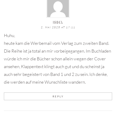
ISBEL
2. MAI 2025 AT 17:11
Huhu,
heute kam die Werbemail vom Verlag zum zweiten Band.
Die Reihe ist ja total an mir vorbeigegangen. Im Buchladen
würde ich mir die Bücher schon allein wegen der Cover
ansehen, Klappentext klingt auch gut und du scheinst ja
auch sehr begeistert von Band 1 und 2 zu sein. Ich denke,
die werden auf meine Wunschliste wandern.
REPLY