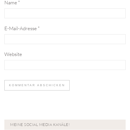
Name
*
E-Mail-Adresse
*
Website
MEINE SOCIAL MEDIA KANÄLE!