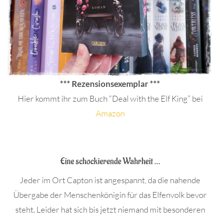
*** Rezensionsexemplar ***
Hier kommt ihr zum Buch “Deal with the Elf King” bei
Amazon
.
Eine schockierende Wahrheit …
Jeder im Ort Capton ist angespannt, da die nahende
Übergabe der Menschenkönigin für das Elfenvolk bevor
steht. Leider hat sich bis jetzt niemand mit besonderen