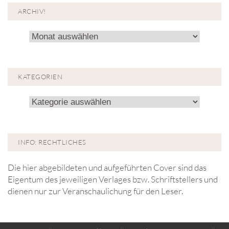
ARCHIV!
Archiv!
KATEGORIEN
Kategorien
INFO: RECHTLICHES
Die hier abgebildeten und aufgeführten Cover sind das
Eigentum des jeweiligen Verlages bzw. Schriftstellers und
dienen nur zur Veranschaulichung für den Leser.