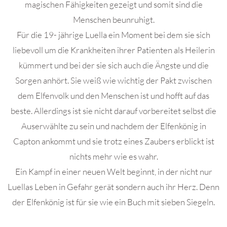
magischen Fähigkeiten gezeigt und somit sind die
Menschen beunruhigt.
Für die 19- jährige Luella ein Moment bei dem sie sich
liebevoll um die Krankheiten ihrer Patienten als Heilerin
kümmert und bei der sie sich auch die Ängste und die
Sorgen anhört. Sie weiß wie wichtig der Pakt zwischen
dem Elfenvolk und den Menschen ist und hofft auf das
beste. Allerdings ist sie nicht darauf vorbereitet selbst die
Auserwählte zu sein und nachdem der Elfenkönig in
Capton ankommt und sie trotz eines Zaubers erblickt ist
nichts mehr wie es wahr.
Ein Kampf in einer neuen Welt beginnt, in der nicht nur
Luellas Leben in Gefahr gerät sondern auch ihr Herz. Denn
der Elfenkönig ist für sie wie ein Buch mit sieben Siegeln.