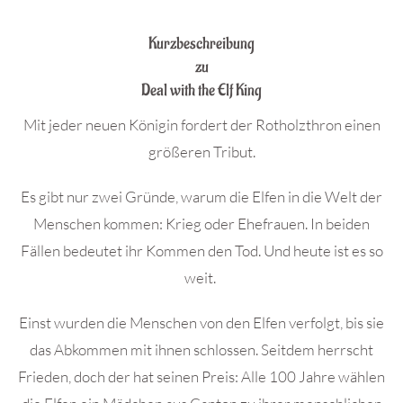
.
Kurzbeschreibung
zu
Deal with the Elf King
Mit jeder neuen Königin fordert der Rotholzthron einen
größeren Tribut.
Es gibt nur zwei Gründe, warum die Elfen in die Welt der
Menschen kommen: Krieg oder Ehefrauen. In beiden
Fällen bedeutet ihr Kommen den Tod. Und heute ist es so
weit.
Einst wurden die Menschen von den Elfen verfolgt, bis sie
das Abkommen mit ihnen schlossen. Seitdem herrscht
Frieden, doch der hat seinen Preis: Alle 100 Jahre wählen