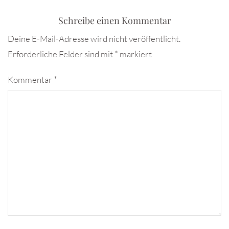
Schreibe einen Kommentar
Deine E-Mail-Adresse wird nicht veröffentlicht.
Erforderliche Felder sind mit
*
markiert
Kommentar
*