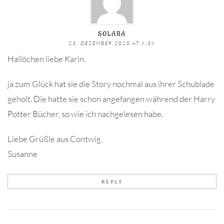
SOLARA
23. DEZEMBER 2020 AT 6:36
Hallöchen liebe Karin,
ja zum Glück hat sie die Story nochmal aus ihrer Schublade
geholt. Die hatte sie schon angefangen während der Harry
Potter Bücher, so wie ich nachgelesen habe.
Liebe Grüßle aus Contwig,
Susanne
REPLY