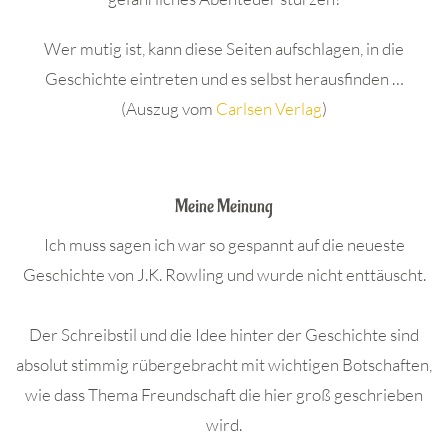
Wer mutig ist, kann diese Seiten aufschlagen, in die
Geschichte eintreten und es selbst herausfinden …
(Auszug vom
Carlsen Verlag
)
.
Meine Meinung
Ich muss sagen ich war so gespannt auf die neueste
Geschichte von J.K. Rowling und wurde nicht enttäuscht.
Der Schreibstil und die Idee hinter der Geschichte sind
absolut stimmig rübergebracht mit wichtigen Botschaften,
wie dass Thema Freundschaft die hier groß geschrieben
wird.