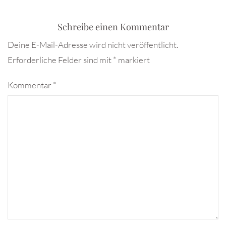
Schreibe einen Kommentar
Deine E-Mail-Adresse wird nicht veröffentlicht.
Erforderliche Felder sind mit
*
markiert
Kommentar
*