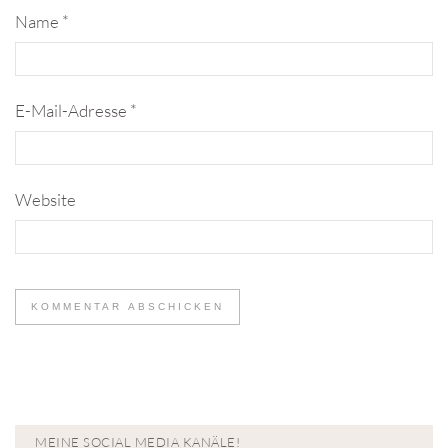
Name
*
E-Mail-Adresse
*
Website
MEINE SOCIAL MEDIA KANÄLE!