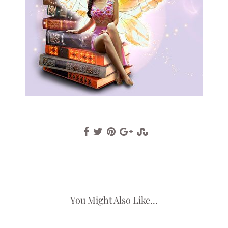
You Might Also Like...