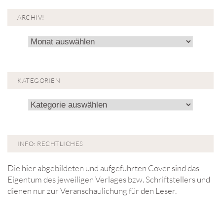
ARCHIV!
Archiv!
KATEGORIEN
Kategorien
INFO: RECHTLICHES
Die hier abgebildeten und aufgeführten Cover sind das
Eigentum des jeweiligen Verlages bzw. Schriftstellers und
dienen nur zur Veranschaulichung für den Leser.