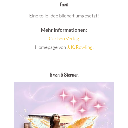
Fazit
Eine tolle Idee bildhaft umgesetzt!
Mehr Informationen:
Carlsen Verlag
Homepage von
J. K. Rowling
.
.
5 von 5 Sternen