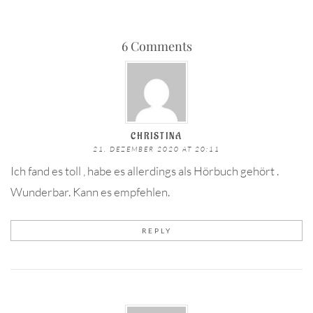
6 Comments
CHRISTINA
21. DEZEMBER 2020 AT 20:11
Ich fand es toll , habe es allerdings als Hörbuch gehört .
Wunderbar. Kann es empfehlen.
REPLY