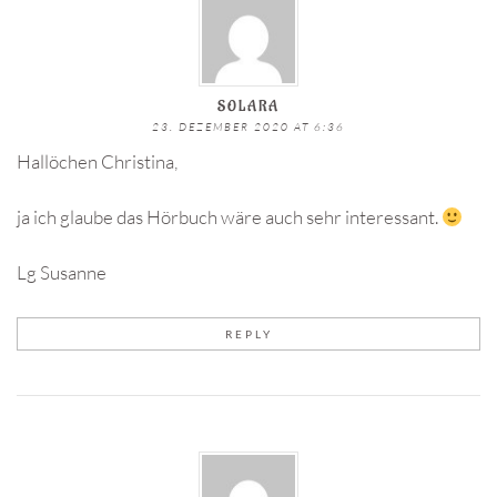
SOLARA
23. DEZEMBER 2020 AT 6:36
Hallöchen Christina,
ja ich glaube das Hörbuch wäre auch sehr interessant.
Lg Susanne
REPLY