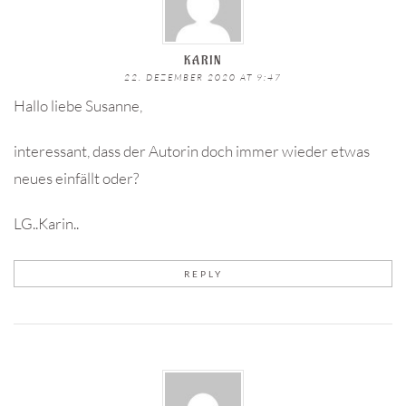
KARIN
22. DEZEMBER 2020 AT 9:47
Hallo liebe Susanne,
interessant, dass der Autorin doch immer wieder etwas
neues einfällt oder?
LG..Karin..
REPLY