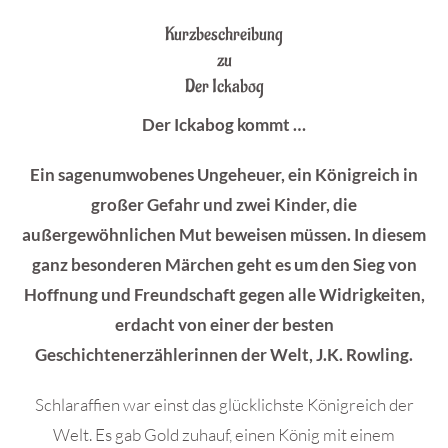
Kurzbeschreibung
zu
Der Ickabog
Der Ickabog kommt …
Ein sagenumwobenes Ungeheuer, ein Königreich in
großer Gefahr und zwei Kinder, die
außergewöhnlichen Mut beweisen müssen. In diesem
ganz besonderen Märchen geht es um den Sieg von
Hoffnung und Freundschaft gegen alle Widrigkeiten,
erdacht von einer der besten
Geschichtenerzählerinnen der Welt, J.K. Rowling.
Schlaraffien war einst das glücklichste Königreich der
Welt. Es gab Gold zuhauf, einen König mit einem