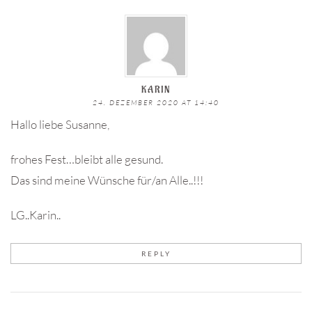
KARIN
24. DEZEMBER 2020 AT 14:40
Hallo liebe Susanne,
frohes Fest…bleibt alle gesund.
Das sind meine Wünsche für/an Alle..!!!
LG..Karin..
REPLY