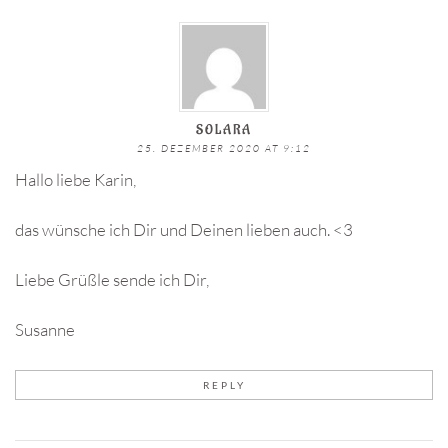
SOLARA
25. DEZEMBER 2020 AT 9:12
Hallo liebe Karin,
das wünsche ich Dir und Deinen lieben auch. <3
Liebe Grüßle sende ich Dir,
Susanne
REPLY