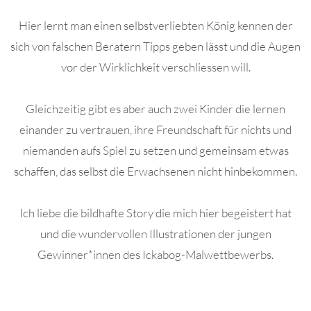
Hier lernt man einen selbstverliebten König kennen der
sich von falschen Beratern Tipps geben lässt und die Augen
vor der Wirklichkeit verschliessen will.
Gleichzeitig gibt es aber auch zwei Kinder die lernen
einander zu vertrauen, ihre Freundschaft für nichts und
niemanden aufs Spiel zu setzen und gemeinsam etwas
schaffen, das selbst die Erwachsenen nicht hinbekommen.
Ich liebe die bildhafte Story die mich hier begeistert hat
und die wundervollen Illustrationen der jungen
Gewinner*innen des Ickabog-Malwettbewerbs.
.