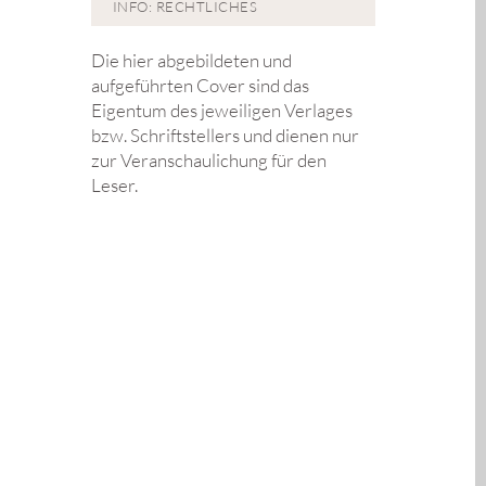
INFO: RECHTLICHES
Die hier abgebildeten und
aufgeführten Cover sind das
Eigentum des jeweiligen Verlages
bzw. Schriftstellers und dienen nur
zur Veranschaulichung für den
Leser.