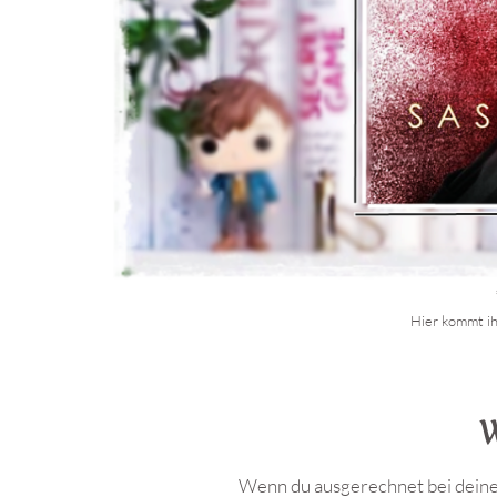
Hier kommt ih
.
W
Wenn du ausgerechnet bei deine