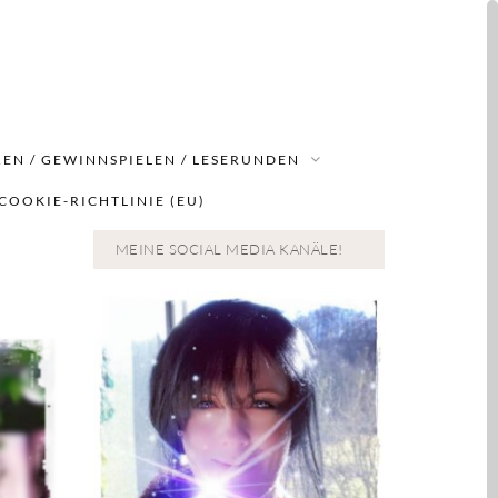
EN / GEWINNSPIELEN / LESERUNDEN
COOKIE-RICHTLINIE (EU)
MEINE SOCIAL MEDIA KANÄLE!