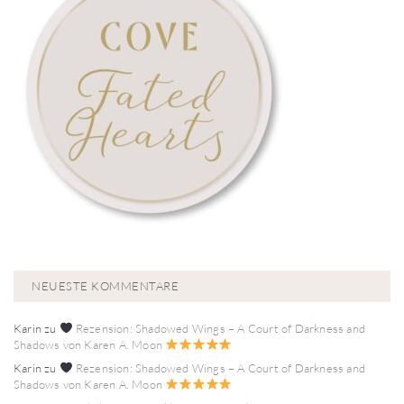
NEUESTE KOMMENTARE
Karin
zu
Rezension: Shadowed Wings – A Court of Darkness and
Shadows von Karen A. Moon
Karin
zu
Rezension: Shadowed Wings – A Court of Darkness and
Shadows von Karen A. Moon