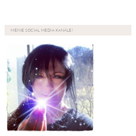
MEINE SOCIAL MEDIA KANÄLE!