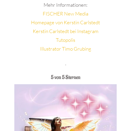
Mehr Informationen:
FISCHER New Media
Homepage von Kerstin Carlstedt
Kerstin Carlstedt bei Instagram
Tutopolis
Illustrator Timo Grubing
.
5 von 5 Sternen