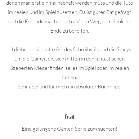
denen man erst einmal habhaft werden muss und die Tuto
im realen und im Spiel zusetzen. Da ist guter Rat gefragt
und die Freunde machen sich auf den Weg dem Spuk ein
Ende zu bereiten.
Ich liebe die bildhafte Art des Schreibstils und die Storys
um die Gamer, die sich mitten in den fantastischen
Szenerien wiederfinden, sei es im Spiel oder im realen
Leben.
Sehr cool und für mich ein absoluter Buch-Tipp.
.
Fazit
Eine gelungene Gamer-Serie zum suchten!