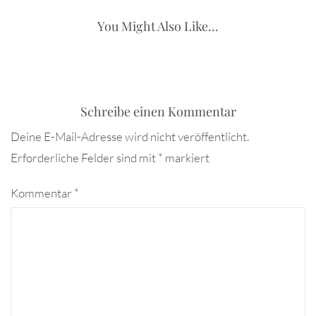
You Might Also Like...
Schreibe einen Kommentar
Deine E-Mail-Adresse wird nicht veröffentlicht.
Erforderliche Felder sind mit
*
markiert
Kommentar
*