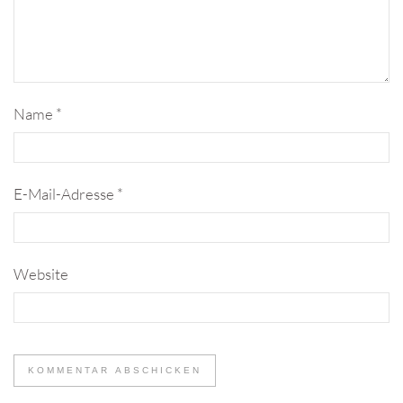
Name
*
E-Mail-Adresse
*
Website