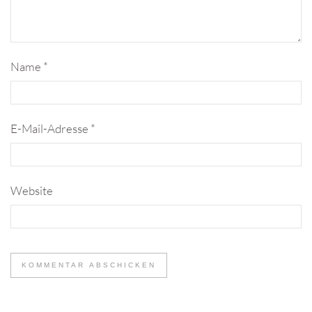
Name
*
E-Mail-Adresse
*
Website