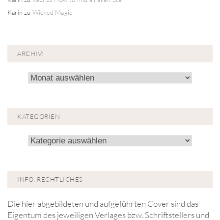
Karin
zu
Wicked Magic
ARCHIV!
Archiv!
KATEGORIEN
Kategorien
INFO: RECHTLICHES
Die hier abgebildeten und aufgeführten Cover sind das
Eigentum des jeweiligen Verlages bzw. Schriftstellers und