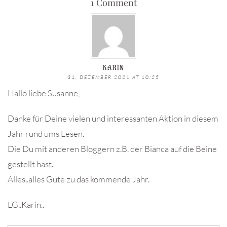
1 Comment
KARIN
31. DEZEMBER 2021 AT 10:25
Hallo liebe Susanne,
Danke für Deine vielen und interessanten Aktion in diesem
Jahr rund ums Lesen.
Die Du mit anderen Bloggern z.B. der Bianca auf die Beine
gestellt hast.
Alles..alles Gute zu das kommende Jahr.
LG..Karin..