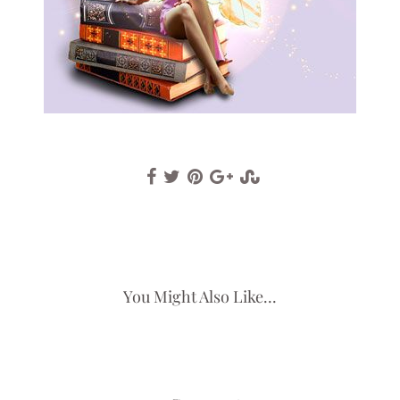
You Might Also Like...