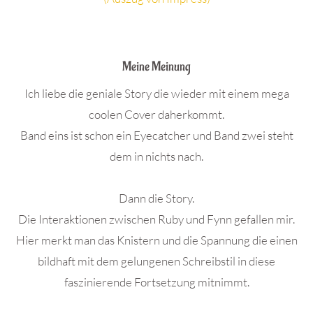
.
Meine Meinung
Ich liebe die geniale Story die wieder mit einem mega
coolen Cover daherkommt.
Band eins ist schon ein Eyecatcher und Band zwei steht
dem in nichts nach.
Dann die Story.
Die Interaktionen zwischen Ruby und Fynn gefallen mir.
Hier merkt man das Knistern und die Spannung die einen
bildhaft mit dem gelungenen Schreibstil in diese
faszinierende Fortsetzung mitnimmt.