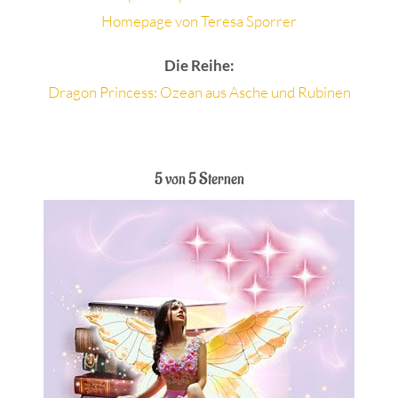
Homepage von Teresa Sporrer
Die Reihe:
Dragon Princess: Ozean aus Asche und Rubinen
.
5 von 5 Sternen