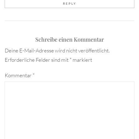
REPLY
Schreibe einen Kommentar
Deine E-Mail-Adresse wird nicht veröffentlicht.
Erforderliche Felder sind mit
*
markiert
Kommentar
*