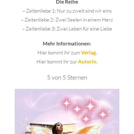
Die Reihe
– Zeitenliebe 1: Nur zu zweit sind wir eins
– Zeitenliebe 2: Zwei Seelen in einem Herz
– Zeitenliebe 3: Zwei Leben für eine Liebe
Mehr Informationen:
Hier kommt ihr zum
Verlag
.
Hier kommt ihr zur
Autorin.
5 von 5 Sternen