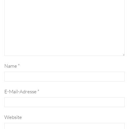
Name
*
E-Mail-Adresse
*
Website