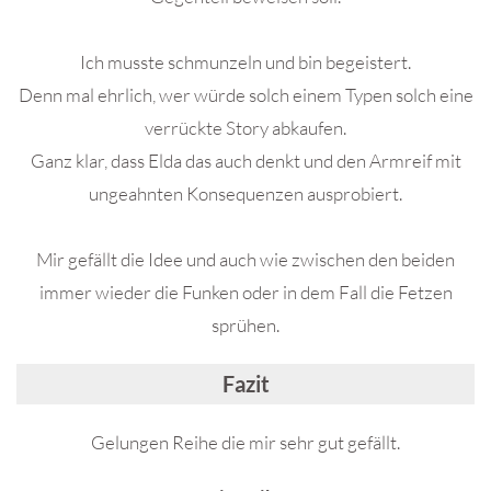
Ich musste schmunzeln und bin begeistert.
Denn mal ehrlich, wer würde solch einem Typen solch eine
verrückte Story abkaufen.
Ganz klar, dass Elda das auch denkt und den Armreif mit
ungeahnten Konsequenzen ausprobiert.
Mir gefällt die Idee und auch wie zwischen den beiden
immer wieder die Funken oder in dem Fall die Fetzen
sprühen.
Fazit
Gelungen Reihe die mir sehr gut gefällt.