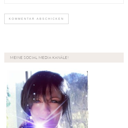
MEINE SOCIAL MEDIA KANÄLE!