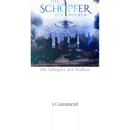
Die Schöpfer der Wolken
1 Comment