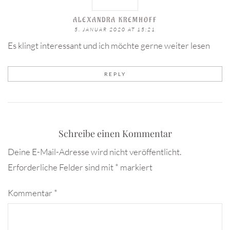
ALEXANDRA KREMHOFF
5. JANUAR 2020 AT 15:21
Es klingt interessant und ich möchte gerne weiter lesen
REPLY
Schreibe einen Kommentar
Deine E-Mail-Adresse wird nicht veröffentlicht.
Erforderliche Felder sind mit
*
markiert
Kommentar
*