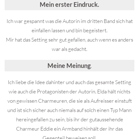
Mein erster Eindruck.
Ich war gespannt was die Autorin im dritten Band sich hat
einfallen lassen und bin begeistert.
Mir hat das Setting sehr gut gefallen, auch wenn es anders
war als gedacht.
Meine Meinung
.
Ich liebe die Idee dahinter und auch das gesamte Setting
wie auch die Protagonisten der Autorin. Elda hält nichts
von gewissen Charmeuren, die sie als Aufreisser einstuft
und ist sich sicher auch niemals auf solch einen Typ Mann
hereingefallen zu sein, bis ihr der gutaussehende
Charmeur Eddie ein Armband hinhält der ihr das
Gegenteil beweisen soll.