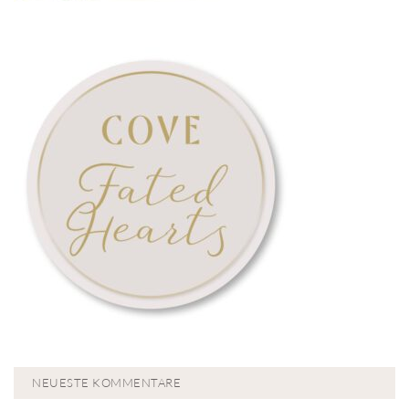
NEUESTE KOMMENTARE