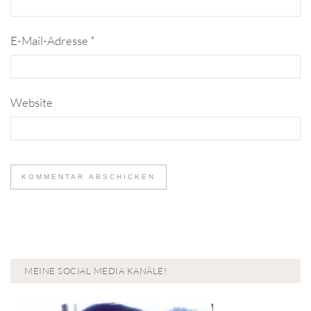
E-Mail-Adresse
*
Website
MEINE SOCIAL MEDIA KANÄLE!