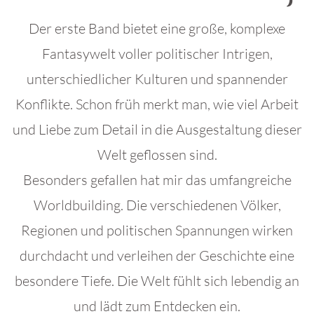
Der erste Band bietet eine große, komplexe
Fantasywelt voller politischer Intrigen,
unterschiedlicher Kulturen und spannender
Konflikte. Schon früh merkt man, wie viel Arbeit
und Liebe zum Detail in die Ausgestaltung dieser
Welt geflossen sind.
Besonders gefallen hat mir das umfangreiche
Worldbuilding. Die verschiedenen Völker,
Regionen und politischen Spannungen wirken
durchdacht und verleihen der Geschichte eine
besondere Tiefe. Die Welt fühlt sich lebendig an
und lädt zum Entdecken ein.