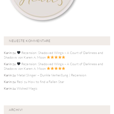
NEUESTE KOMMENTARE
Karin
zu
Rezension: Shadowed Wings – A Court of Darkness and
Shadows von Karen A. Moon
Karin
zu
Rezension: Shadowed Wings – A Court of Darkness and
Shadows von Karen A. Moon
Karin
zu
Metal Slinger – Dunkle Verheißung | Rezension
Karin
zu
Rezi zu How to find a Fallen Star
Karin
zu
Wicked Magic
ARCHIV!