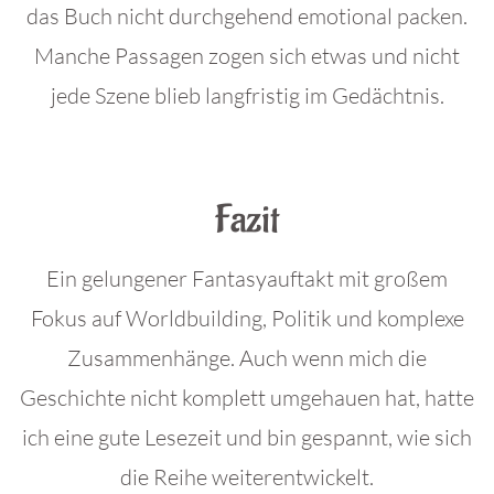
das Buch nicht durchgehend emotional packen.
Manche Passagen zogen sich etwas und nicht
jede Szene blieb langfristig im Gedächtnis.
.
Fazit
Ein gelungener Fantasyauftakt mit großem
Fokus auf Worldbuilding, Politik und komplexe
Zusammenhänge. Auch wenn mich die
Geschichte nicht komplett umgehauen hat, hatte
ich eine gute Lesezeit und bin gespannt, wie sich
die Reihe weiterentwickelt.