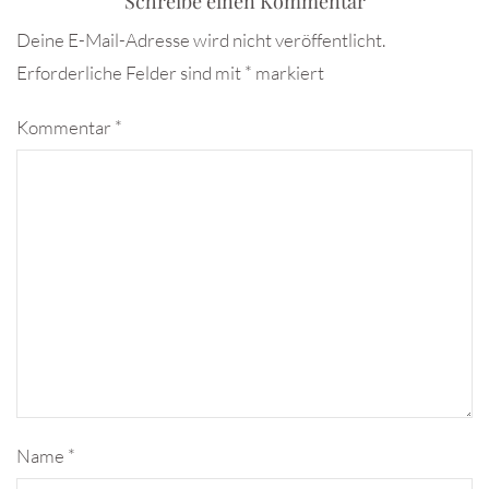
Schreibe einen Kommentar
Deine E-Mail-Adresse wird nicht veröffentlicht.
Erforderliche Felder sind mit
*
markiert
Kommentar
*
Name
*