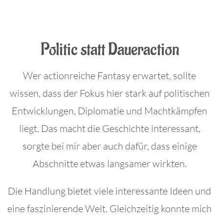
.
Politic statt Daueraction
Wer actionreiche Fantasy erwartet, sollte
wissen, dass der Fokus hier stark auf politischen
Entwicklungen, Diplomatie und Machtkämpfen
liegt. Das macht die Geschichte interessant,
sorgte bei mir aber auch dafür, dass einige
Abschnitte etwas langsamer wirkten.
Die Handlung bietet viele interessante Ideen und
eine faszinierende Welt. Gleichzeitig konnte mich