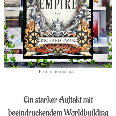
Rezensionsexemplar
.
Ein starker Auftakt mit
beeindruckendem Worldbuilding