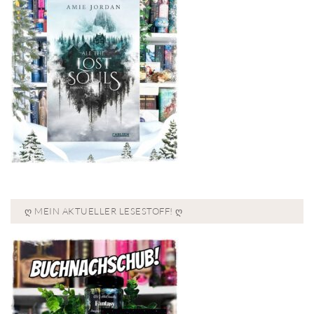
Ღ MEIN AKTUELLER LESESTOFF! Ღ