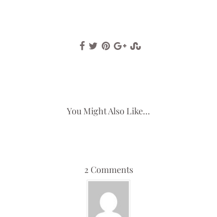
You Might Also Like...
2 Comments