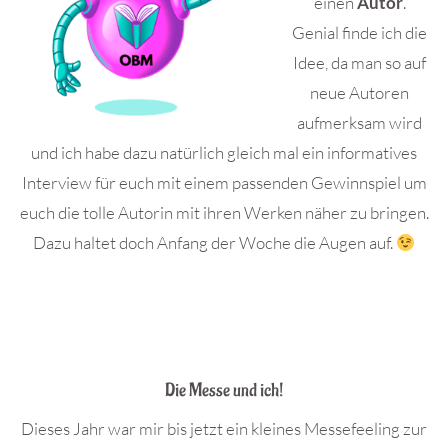
einen
Autor
.
Genial finde ich die
Idee, da man so auf
neue Autoren
aufmerksam wird
und ich habe dazu natürlich gleich mal ein informatives
Interview für euch mit einem passenden Gewinnspiel um
euch die tolle Autorin mit ihren Werken näher zu bringen.
Dazu haltet doch Anfang der Woche die Augen auf.
.
.
Die Messe und ich!
Dieses Jahr war mir bis jetzt ein kleines Messefeeling zur