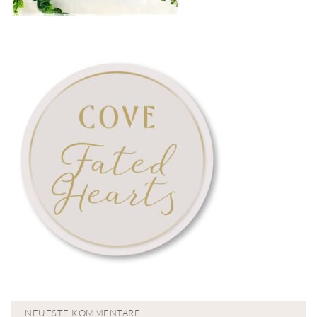
NEUESTE KOMMENTARE