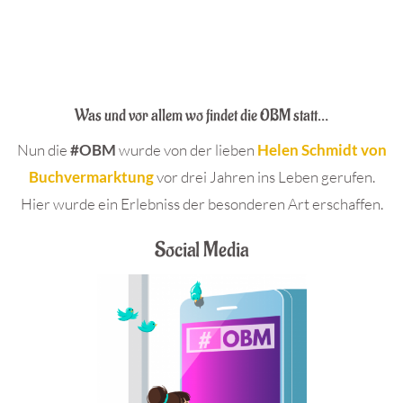
.
.
Was und vor allem wo findet die OBM statt…
Nun die
#OBM
wurde von der lieben
Helen Schmidt von
Buchvermarktung
vor drei Jahren ins Leben gerufen.
Hier wurde ein Erlebniss der besonderen Art erschaffen.
Social Media