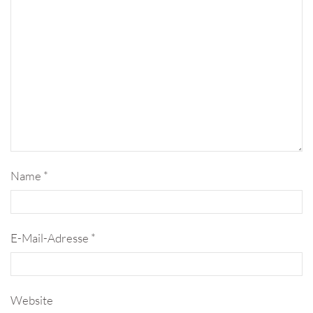
Name
*
E-Mail-Adresse
*
Website