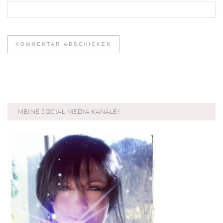
MEINE SOCIAL MEDIA KANÄLE!