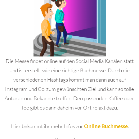
Die Messe findet online auf den Social Media Kanälen statt
und ist erstellt wie eine richtige Buchmesse. Durch die
verschiedenen Hashtags kommt man dann auch auf
Instagram und Co. zum gewünschten Ziel und kann so tolle
Autoren und Bekannte treffen. Den passenden Kaffee oder
Tee gibt es dann daheim vor Ort relaxt dazu.
Hier bekommt ihr mehr Infos zur
Online Buchmesse
.