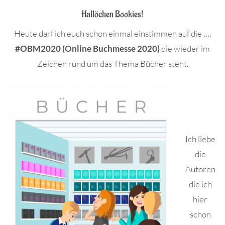
Hallöchen Bookies!
Heute darf ich euch schon einmal einstimmen auf die ….
#OBM2020 (Online Buchmesse 2020)
die wieder im
Zeichen rund um das Thema Bücher steht.
.
.
Ich liebe
die
Autoren
die ich
hier
schon