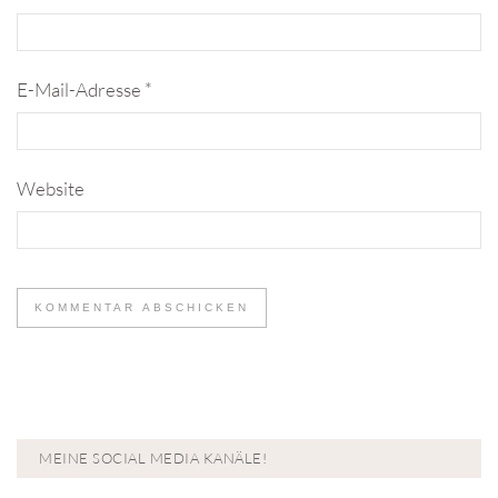
E-Mail-Adresse
*
Website
MEINE SOCIAL MEDIA KANÄLE!