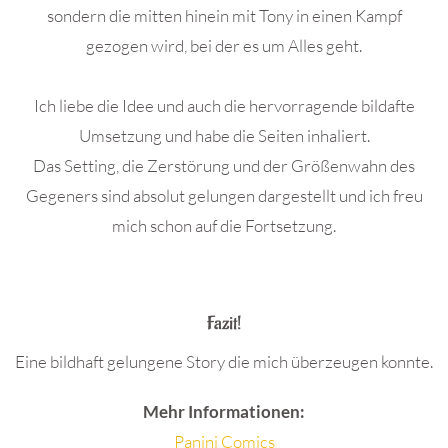
sondern die mitten hinein mit Tony in einen Kampf
gezogen wird, bei der es um Alles geht.
Ich liebe die Idee und auch die hervorragende bildafte
Umsetzung und habe die Seiten inhaliert.
Das Setting, die Zerstörung und der Größenwahn des
Gegeners sind absolut gelungen dargestellt und ich freu
mich schon auf die Fortsetzung.
.
Fazit!
Eine bildhaft gelungene Story die mich überzeugen konnte.
Mehr Informationen:
Panini Comics