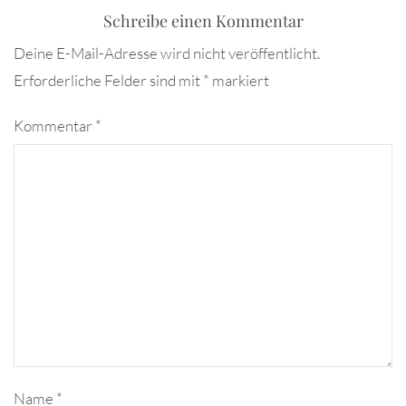
Schreibe einen Kommentar
Deine E-Mail-Adresse wird nicht veröffentlicht.
Erforderliche Felder sind mit
*
markiert
Kommentar
*
Name
*