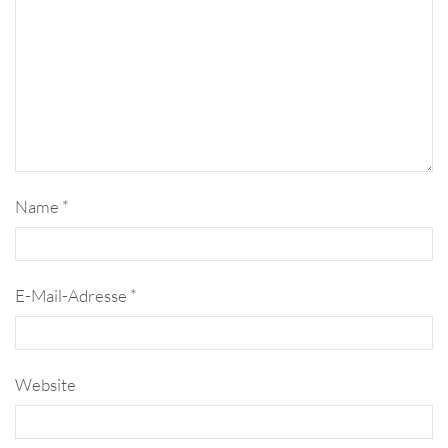
Name
*
E-Mail-Adresse
*
Website