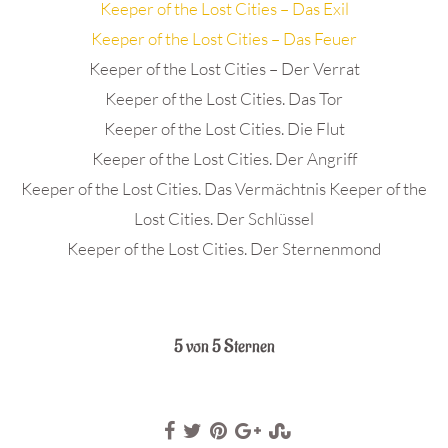
Keeper of the Lost Cities – Das Exil
Keeper of the Lost Cities – Das Feuer
Keeper of the Lost Cities – Der Verrat
Keeper of the Lost Cities. Das Tor
Keeper of the Lost Cities. Die Flut
Keeper of the Lost Cities. Der Angriff
Keeper of the Lost Cities. Das Vermächtnis Keeper of the
Lost Cities. Der Schlüssel
Keeper of the Lost Cities. Der Sternenmond
.
5 von 5 Sternen