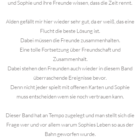
und Sophie und ihre Freunde wissen, dass die Zeit rennt.
Alden gefällt mir hier wieder sehr gut, da er weiß, das eine
Flucht die beste Lösung ist.
Dabei müssen die Freunde zusammenhalten.
Eine tolle Fortsetzung über Freundschaft und
Zusammenhalt.
Dabei stehen den Freunden auch wieder in diesem Band
überraschende Ereignisse bevor.
Denn nicht jeder spielt mit offenen Karten und Sophie
muss entscheiden wem sie noch vertrauen kann.
Dieser Band hat an Tempo zugelegt und man stellt sich die
Frage wer und vor allem warum Sophies Leben so aus der
Bahn geworfen wurde.