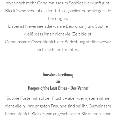
ob es noch mehr Geheimnisse um Sophies Herkunft gibt.
Black Swan scheint da der Rettungsanker denn sie gerade
benötigen.
Dabei ist Neverseen die wahre Bedrohung und Sophie
weiß, dass ihnen nicht viel Zeit bleibt.
Gemeinsam müssen sie sich der Bedrohung stellen wovor
sich die Elfen fürchten.
.
Kurzbeschreibung
zu
Keeper of the Lost Cities – Der Verrat
Sophie Foster ist auf der Flucht – aber wenigstens ist sie
nicht allein. Ihre engsten Freunde sind bei ihr. Gemeinsam
haben sie sich Black Swan angeschlossen. Sie wissen zwar