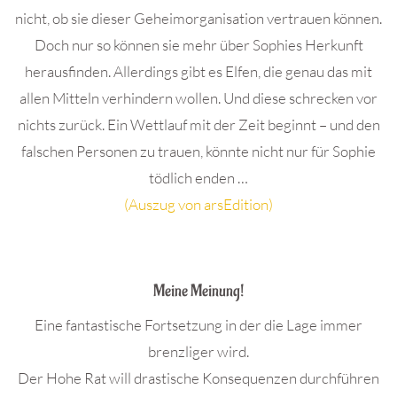
nicht, ob sie dieser Geheimorganisation vertrauen können.
Doch nur so können sie mehr über Sophies Herkunft
herausfinden. Allerdings gibt es Elfen, die genau das mit
allen Mitteln verhindern wollen. Und diese schrecken vor
nichts zurück. Ein Wettlauf mit der Zeit beginnt – und den
falschen Personen zu trauen, könnte nicht nur für Sophie
tödlich enden …
(Auszug von arsEdition)
.
Meine Meinung!
Eine fantastische Fortsetzung in der die Lage immer
brenzliger wird.
Der Hohe Rat will drastische Konsequenzen durchführen