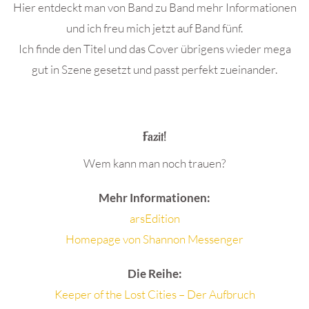
Hier entdeckt man von Band zu Band mehr Informationen
und ich freu mich jetzt auf Band fünf.
Ich finde den Titel und das Cover übrigens wieder mega
gut in Szene gesetzt und passt perfekt zueinander.
.
Fazit!
Wem kann man noch trauen?
Mehr Informationen:
arsEdition
Homepage von Shannon Messenger
Die Reihe:
Keeper of the Lost Cities – Der Aufbruch