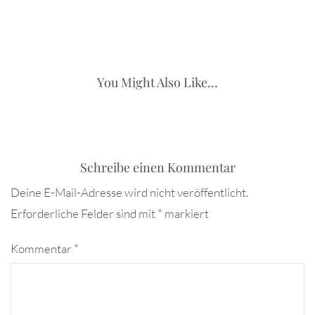
You Might Also Like...
Schreibe einen Kommentar
Deine E-Mail-Adresse wird nicht veröffentlicht.
Erforderliche Felder sind mit
*
markiert
Kommentar
*