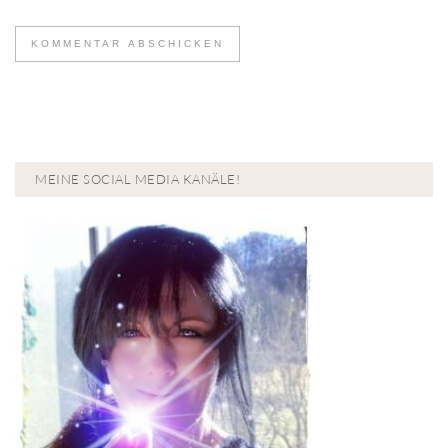
MEINE SOCIAL MEDIA KANÄLE!