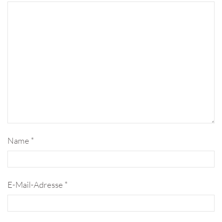
Name
*
E-Mail-Adresse
*