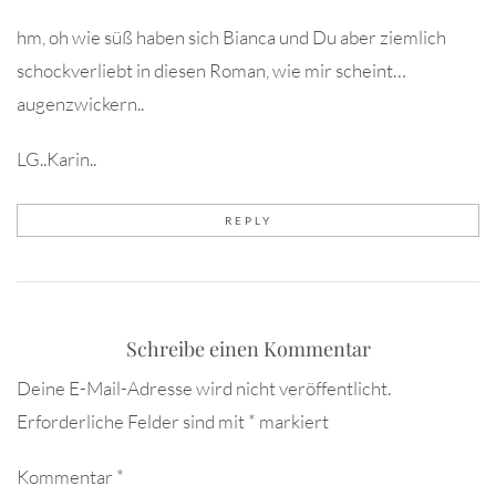
hm, oh wie süß haben sich Bianca und Du aber ziemlich
schockverliebt in diesen Roman, wie mir scheint…
augenzwickern..
LG..Karin..
REPLY
Schreibe einen Kommentar
Deine E-Mail-Adresse wird nicht veröffentlicht.
Erforderliche Felder sind mit
*
markiert
Kommentar
*