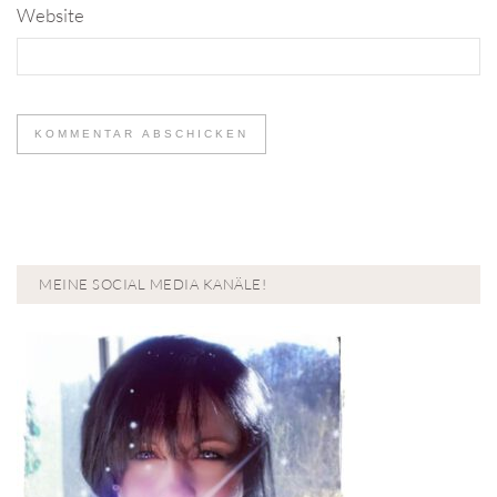
Website
MEINE SOCIAL MEDIA KANÄLE!