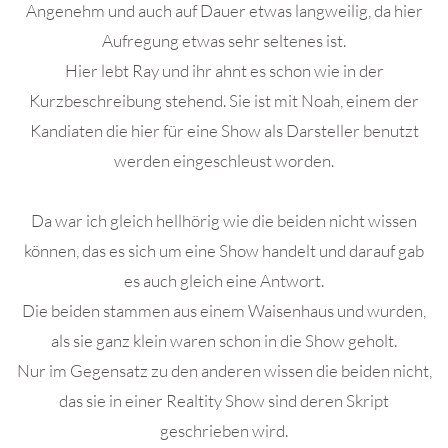
Angenehm und auch auf Dauer etwas langweilig, da hier
Aufregung etwas sehr seltenes ist.
Hier lebt Ray und ihr ahnt es schon wie in der
Kurzbeschreibung stehend. Sie ist mit Noah, einem der
Kandiaten die hier für eine Show als Darsteller benutzt
werden eingeschleust worden.
Da war ich gleich hellhörig wie die beiden nicht wissen
können, das es sich um eine Show handelt und darauf gab
es auch gleich eine Antwort.
Die beiden stammen aus einem Waisenhaus und wurden,
als sie ganz klein waren schon in die Show geholt.
Nur im Gegensatz zu den anderen wissen die beiden nicht,
das sie in einer Realtity Show sind deren Skript
geschrieben wird.