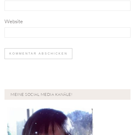
Website
MEINE SOCIAL MEDIA KANÄLE!