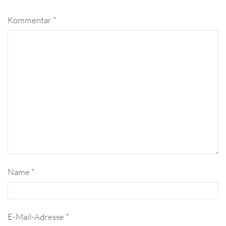
Kommentar
*
Name
*
E-Mail-Adresse
*