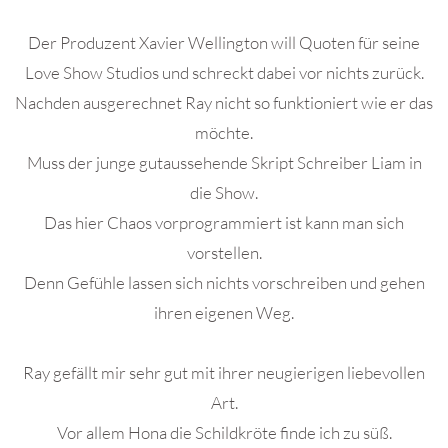
Der Produzent Xavier Wellington will Quoten für seine
Love Show Studios und schreckt dabei vor nichts zurück.
Nachden ausgerechnet Ray nicht so funktioniert wie er das
möchte.
Muss der junge gutaussehende Skript Schreiber Liam in
die Show.
Das hier Chaos vorprogrammiert ist kann man sich
vorstellen.
Denn Gefühle lassen sich nichts vorschreiben und gehen
ihren eigenen Weg.
Ray gefällt mir sehr gut mit ihrer neugierigen liebevollen
Art.
Vor allem Hona die Schildkröte finde ich zu süß.