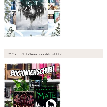
Ღ MEIN AKTUELLER LESESTOFF! Ღ