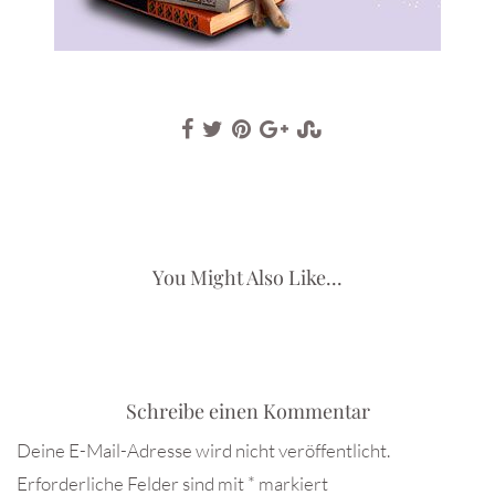
You Might Also Like...
Schreibe einen Kommentar
Deine E-Mail-Adresse wird nicht veröffentlicht.
Erforderliche Felder sind mit
*
markiert