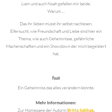
Liam und auch Noah gefallen mir beide.
Warum …
Das ihr lieben müsst ihr selbst nachlesen.
Eifersucht, wie Freundschaft und Liebe sind hier ein
Thema, wie auch Geheimnisse, gefährliche
Machenschaften und ein Showdown der mich begeistert
hat.
.
Fazit
Ein Geheimniss das alles verändern könnte.
Mehr Informationen:
Zur Homepage der Autorin
Britta Sabbag
.