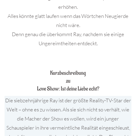
erhöhen.
Alles könnte glatt laufen wenn das Wörtchen Neugierde
nicht wäre.
Denn genau die überkommt Ray, nachdem sie einige
Ungereimtheiten entdeckt.
.
Kurzbeschreibung
zu
Love Show: Ist deine Liebe echt?
Die siebzehnjährige Ray ist der größte Reality-TV-Star der
Welt – ohne es zu wissen. Als sie sich nicht so verhält, wie
die Macher der Show es wollen, wird ein junger
Schauspieler in ihre vermeintliche Realität eingeschleust,