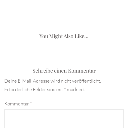
You Might Also Like...
Schreibe einen Kommentar
Deine E-Mail-Adresse wird nicht veröffentlicht.
Erforderliche Felder sind mit
*
markiert
Kommentar
*