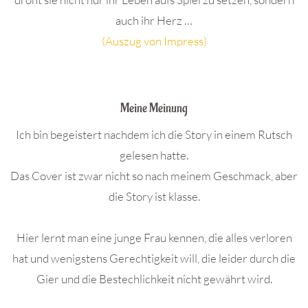
auch ihr Herz …
(Auszug von Impress)
.
Meine Meinung
Ich bin begeistert nachdem ich die Story in einem Rutsch
gelesen hatte.
Das Cover ist zwar nicht so nach meinem Geschmack, aber
die Story ist klasse.
Hier lernt man eine junge Frau kennen, die alles verloren
hat und wenigstens Gerechtigkeit will, die leider durch die
Gier und die Bestechlichkeit nicht gewährt wird.