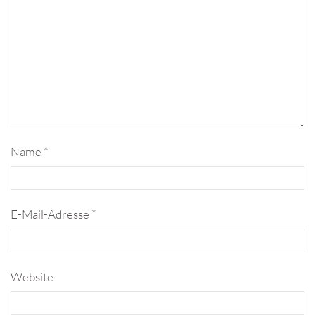
Name
*
E-Mail-Adresse
*
Website