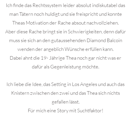
Ich finde das Rechtssystem leider absolut indiskutabel das
man Tätern noch huldigt und sie freispricht und konnte
Theas Motivation der Rache absout nachvollziehen.
Aber diese Rache bringt sie in Schwierigkeiten, denn dafür
muss sie sich an den gutaussehenden Diamond Balcoin
wenden der angeblich Wünsche erfüllen kann.
Dabei ahnt die 19- Jährige Thea noch gar nicht was er
dafür als Gegenleistung möchte.
Ich liebe die Idee, das Setting in Los Angeles und auch das
Knistern zwischen den zwei und das Thea sich nichts
gefallen lässt.
Für mich eine Story mit Suchtfaktor!
.