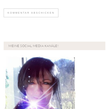
MEINE SOCIAL MEDIA KANÄLE!