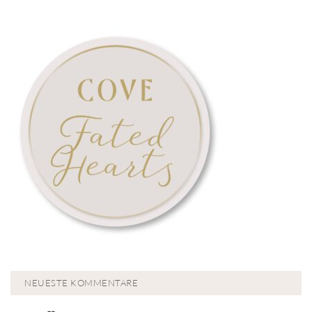
NEUESTE KOMMENTARE