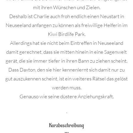
mit ihren Wünschen und Zielen.
Deshalb ist Charlie auch froh endlich einen Neustart in
Neuseeland anfangen zu können als freiwillige Helferin im
Kiwi Birdlife Park.
Allerdings hat sie nicht beim Eintreffen in Neuseeland
damit gerechnet, dass sie mitten hinein in eine Sagenwelt
gerät, die sie immer tiefer in ihren Bann zu ziehen scheint.
Dass Daxton, den sie hier kennenlernt sich damit nur zu
gut auszukennen scheint, ist ein weiteres Rätsel das gelöst
werden muss.
Genauso wie seine düstere Anziehungskraft.
.
Kurzbeschreibung