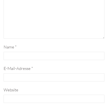
Name
*
E-Mail-Adresse
*
Website