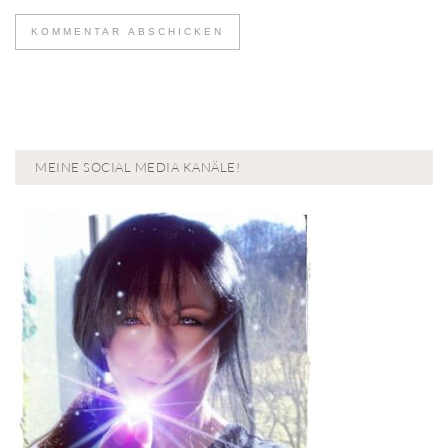
MEINE SOCIAL MEDIA KANÄLE!