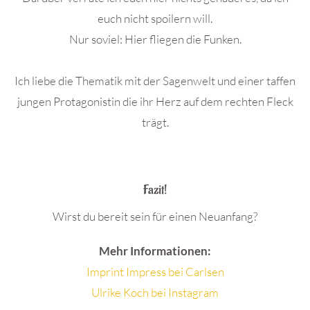
euch nicht spoilern will.
Nur soviel: Hier fliegen die Funken.
Ich liebe die Thematik mit der Sagenwelt und einer taffen
jungen Protagonistin die ihr Herz auf dem rechten Fleck
trägt.
.
Fazit!
Wirst du bereit sein für einen Neuanfang?
Mehr Informationen:
Imprint Impress bei Carlsen
Ulrike Koch bei Instagram