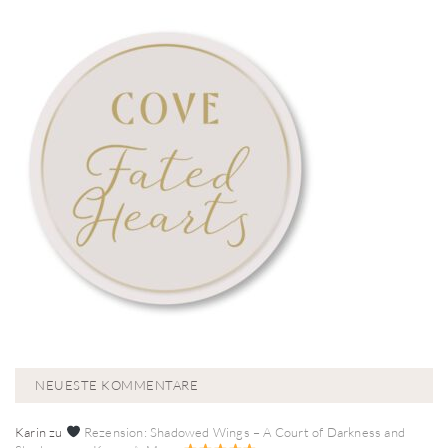
NEUESTE KOMMENTARE
Karin
zu
Rezension: Shadowed Wings – A Court of Darkness and