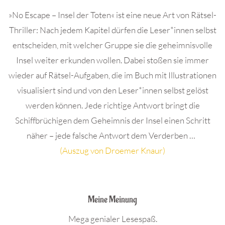
»No Escape – Insel der Toten« ist eine neue Art von Rätsel-
Thriller: Nach jedem Kapitel dürfen die Leser*innen selbst
entscheiden, mit welcher Gruppe sie die geheimnisvolle
Insel weiter erkunden wollen. Dabei stoßen sie immer
wieder auf Rätsel-Aufgaben, die im Buch mit Illustrationen
visualisiert sind und von den Leser*innen selbst gelöst
werden können. Jede richtige Antwort bringt die
Schiffbrüchigen dem Geheimnis der Insel einen Schritt
näher – jede falsche Antwort dem Verderben …
(Auszug von Droemer Knaur)
.
Meine Meinung
Mega genialer Lesespaß.