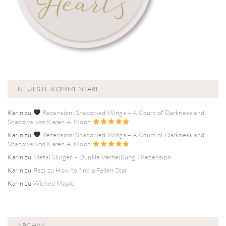
NEUESTE KOMMENTARE
Karin
zu
Rezension: Shadowed Wings – A Court of Darkness and
Shadows von Karen A. Moon
Karin
zu
Rezension: Shadowed Wings – A Court of Darkness and
Shadows von Karen A. Moon
Karin
zu
Metal Slinger – Dunkle Verheißung | Rezension
Karin
zu
Rezi zu How to find a Fallen Star
Karin
zu
Wicked Magic
ARCHIV!