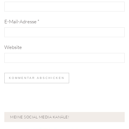
E-Mail-Adresse
*
Website
MEINE SOCIAL MEDIA KANÄLE!