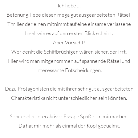
Ich liebe …
Betonung, liebe diesen mega gut ausgearbeiteten Rätsel-
Thriller der einen mitnimmt auf eine einsame verlassene
Insel, wie es auf den ersten Blick scheint.
Aber Vorsicht!
Wer denkt die Schiffbrüchigen wären sicher, der irrt.
Hier wird man mitgenommen auf spannende Rätsel und
interessante Entscheidungen.
Dazu Protagonisten die mit ihrer sehr gut ausgearbeiteten
Charakteristika nicht unterschiedlicher sein könnten.
Sehr cooler interaktiver Escape Spaß zum mitmachen.
Da hat mir mehr als einmal der Kopf gequalmt.