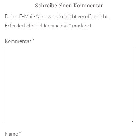
Schreibe einen Kommentar
Deine E-Mail-Adresse wird nicht veröffentlicht.
Erforderliche Felder sind mit
*
markiert
Kommentar
*
Name
*