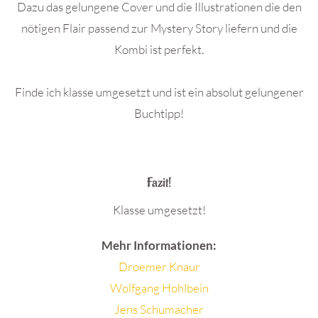
Dazu das gelungene Cover und die Illustrationen die den
nötigen Flair passend zur Mystery Story liefern und die
Kombi ist perfekt.
Finde ich klasse umgesetzt und ist ein absolut gelungener
Buchtipp!
.
Fazit!
Klasse umgesetzt!
Mehr Informationen:
Droemer Knaur
Wolfgang Hohlbein
Jens Schumacher