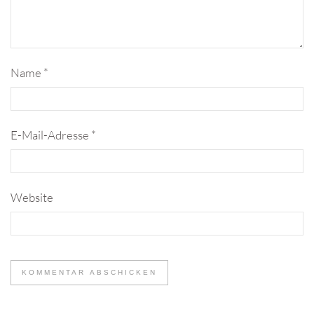
Name
*
E-Mail-Adresse
*
Website