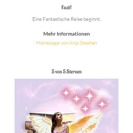
Fazit!
Eine Fantastische Reise beginnt.
Mehr Informationen
Homepage von Anja Stephan
.
5 von 5 Sternen