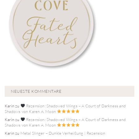
NEUESTE KOMMENTARE
Karin
zu
Rezension: Shadowed Wings – A Court of Darkness and
Shadows von Karen A. Moon
Karin
zu
Rezension: Shadowed Wings – A Court of Darkness and
Shadows von Karen A. Moon
Karin
zu
Metal Slinger – Dunkle Verheißung | Rezension