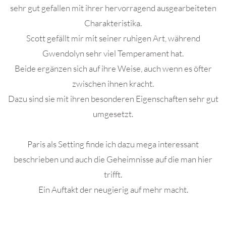
sehr gut gefallen mit ihrer hervorragend ausgearbeiteten
Charakteristika.
Scott gefällt mir mit seiner ruhigen Art, während
Gwendolyn sehr viel Temperament hat.
Beide ergänzen sich auf ihre Weise, auch wenn es öfter
zwischen ihnen kracht.
Dazu sind sie mit ihren besonderen Eigenschaften sehr gut
umgesetzt.
Paris als Setting finde ich dazu mega interessant
beschrieben und auch die Geheimnisse auf die man hier
trifft.
Ein Auftakt der neugierig auf mehr macht.
.