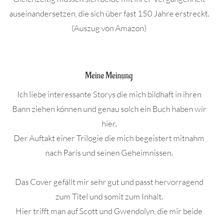
auseinandersetzen, die sich über fast 150 Jahre erstreckt.
(Auszug von Amazon)
.
Meine Meinung
Ich liebe interessante Storys die mich bildhaft in ihren
Bann ziehen können und genau solch ein Buch haben wir
hier.
Der Auftakt einer Trilogie die mich begeistert mitnahm
nach Paris und seinen Geheimnissen.
Das Cover gefällt mir sehr gut und passt hervorragend
zum Titel und somit zum Inhalt.
Hier trifft man auf Scott und Gwendolyn, die mir beide