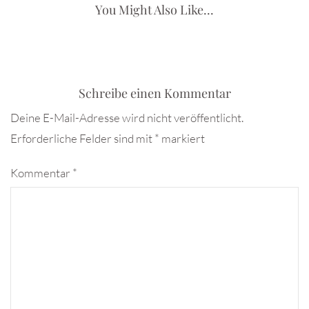
You Might Also Like...
Schreibe einen Kommentar
Deine E-Mail-Adresse wird nicht veröffentlicht.
Erforderliche Felder sind mit
*
markiert
Kommentar
*