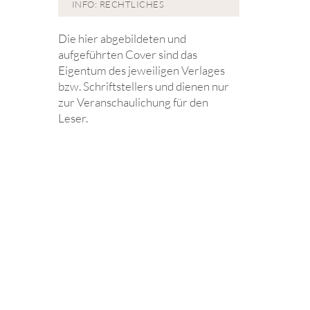
INFO: RECHTLICHES
Die hier abgebildeten und
aufgeführten Cover sind das
Eigentum des jeweiligen Verlages
bzw. Schriftstellers und dienen nur
zur Veranschaulichung für den
Leser.