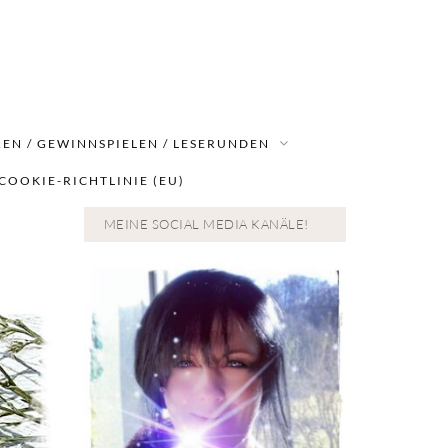
EN / GEWINNSPIELEN / LESERUNDEN
COOKIE-RICHTLINIE (EU)
MEINE SOCIAL MEDIA KANÄLE!