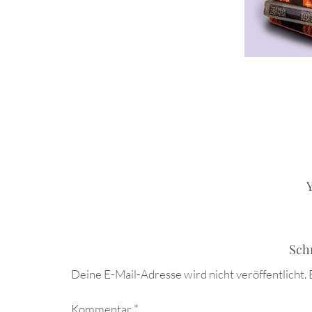
Y
Sch
Deine E-Mail-Adresse wird nicht veröffentlicht.
Kommentar
*