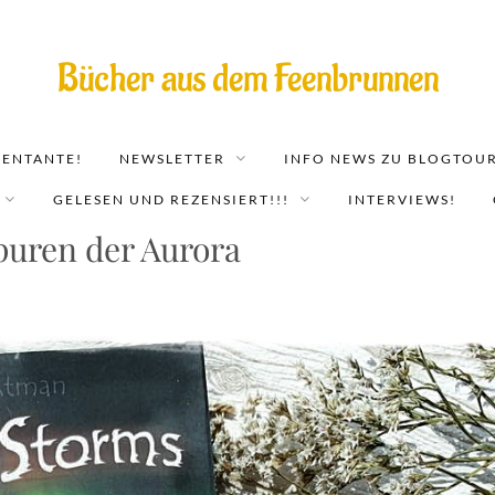
Bücher aus dem Feenbrunnen
EENTANTE!
NEWSLETTER
INFO NEWS ZU BLOGTOUR
GELESEN UND REZENSIERT!!!
INTERVIEWS!
puren der Aurora