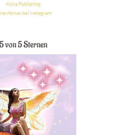
Azira Publishing
ine Atman bei Instagram
5 von 5 Sternen