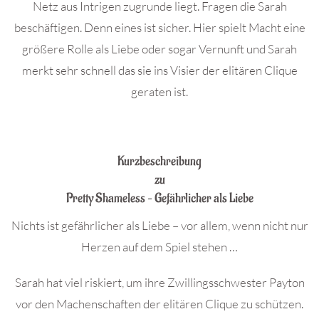
Netz aus Intrigen zugrunde liegt. Fragen die Sarah
beschäftigen. Denn eines ist sicher. Hier spielt Macht eine
größere Rolle als Liebe oder sogar Vernunft und Sarah
merkt sehr schnell das sie ins Visier der elitären Clique
geraten ist.
.
Kurzbeschreibung
zu
Pretty Shameless – Gefährlicher als Liebe
Nichts ist gefährlicher als Liebe – vor allem, wenn nicht nur
Herzen auf dem Spiel stehen …
Sarah hat viel riskiert, um ihre Zwillingsschwester Payton
vor den Machenschaften der elitären Clique zu schützen.