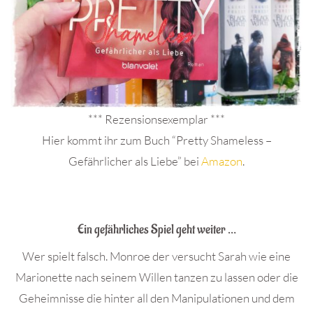
*** Rezensionsexemplar ***
Hier kommt ihr zum Buch “Pretty Shameless –
Gefährlicher als Liebe” bei
Amazon
.
.
Ein gefährliches Spiel geht weiter …
Wer spielt falsch. Monroe der versucht Sarah wie eine
Marionette nach seinem Willen tanzen zu lassen oder die
Geheimnisse die hinter all den Manipulationen und dem