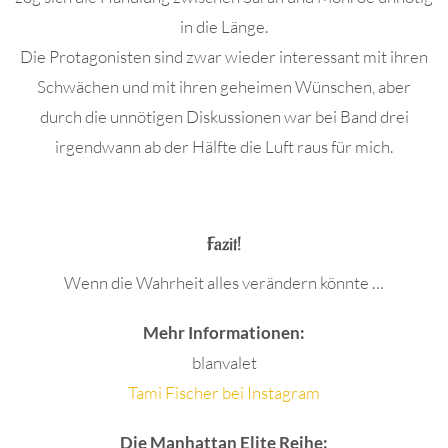
in die Länge.
Die Protagonisten sind zwar wieder interessant mit ihren
Schwächen und mit ihren geheimen Wünschen, aber
durch die unnötigen Diskussionen war bei Band drei
irgendwann ab der Hälfte die Luft raus für mich.
.
Fazit!
Wenn die Wahrheit alles verändern könnte …
Mehr Informationen:
blanvalet
Tami Fischer bei Instagram
Die Manhattan Elite Reihe: