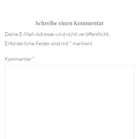
Schreibe einen Kommentar
Deine E-Mail-Adresse wird nicht veröffentlicht.
Erforderliche Felder sind mit
*
markiert
Kommentar
*