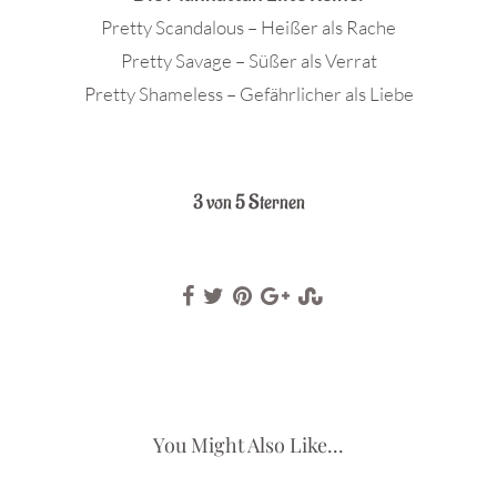
Pretty Scandalous – Heißer als Rache
Pretty Savage – Süßer als Verrat
Pretty Shameless – Gefährlicher als Liebe
.
3 von 5 Sternen
You Might Also Like...