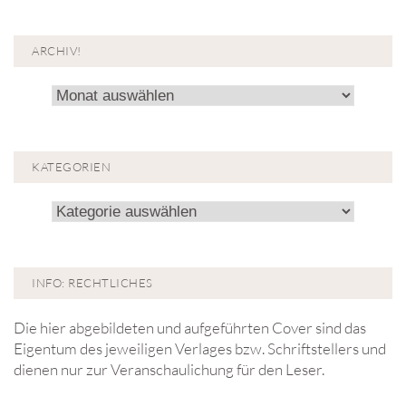
ARCHIV!
Archiv!
KATEGORIEN
Kategorien
INFO: RECHTLICHES
Die hier abgebildeten und aufgeführten Cover sind das
Eigentum des jeweiligen Verlages bzw. Schriftstellers und
dienen nur zur Veranschaulichung für den Leser.