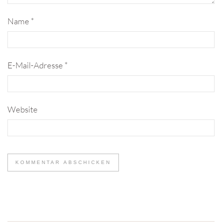
Name
*
E-Mail-Adresse
*
Website