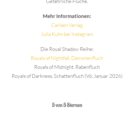
Gefährliche Flüche.
Mehr Informationen:
Carlsen Verlag
Julia Kuhn bei Instagram
Die Royal Shadow Reihe:
Royals of Nightfall. Dämonenfluch
Royals of Midnight. Rabenfluch
Royals of Darkness. Schattenfluch (Vö. Januar 2026)
.
5 von 5 Sternen