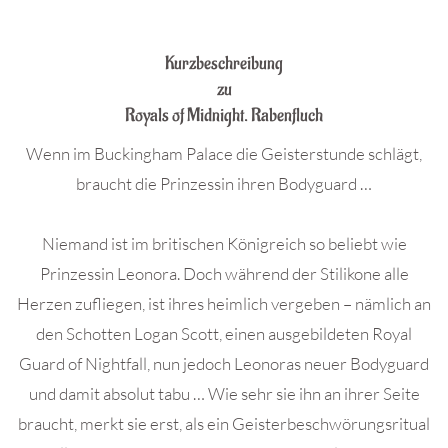
.
Kurzbeschreibung
zu
Royals of Midnight. Rabenfluch
Wenn im Buckingham Palace die Geisterstunde schlägt,
braucht die Prinzessin ihren Bodyguard …
Niemand ist im britischen Königreich so beliebt wie
Prinzessin Leonora. Doch während der Stilikone alle
Herzen zufliegen, ist ihres heimlich vergeben – nämlich an
den Schotten Logan Scott, einen ausgebildeten Royal
Guard of Nightfall, nun jedoch Leonoras neuer Bodyguard
und damit absolut tabu … Wie sehr sie ihn an ihrer Seite
braucht, merkt sie erst, als ein Geisterbeschwörungsritual