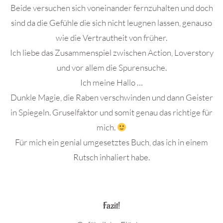
Beide versuchen sich voneinander fernzuhalten und doch
sind da die Gefühle die sich nicht leugnen lassen, genauso
wie die Vertrautheit von früher.
Ich liebe das Zusammenspiel zwischen Action, Loverstory
und vor allem die Spurensuche.
Ich meine Hallo …
Dunkle Magie, die Raben verschwinden und dann Geister
in Spiegeln. Gruselfaktor und somit genau das richtige für
mich.
Für mich ein genial umgesetztes Buch, das ich in einem
Rutsch inhaliert habe.
.
Fazit!