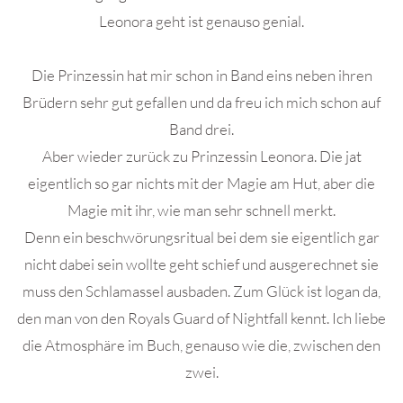
Leonora geht ist genauso genial.
Die Prinzessin hat mir schon in Band eins neben ihren
Brüdern sehr gut gefallen und da freu ich mich schon auf
Band drei.
Aber wieder zurück zu Prinzessin Leonora. Die jat
eigentlich so gar nichts mit der Magie am Hut, aber die
Magie mit ihr, wie man sehr schnell merkt.
Denn ein beschwörungsritual bei dem sie eigentlich gar
nicht dabei sein wollte geht schief und ausgerechnet sie
muss den Schlamassel ausbaden. Zum Glück ist logan da,
den man von den Royals Guard of Nightfall kennt. Ich liebe
die Atmosphäre im Buch, genauso wie die, zwischen den
zwei.