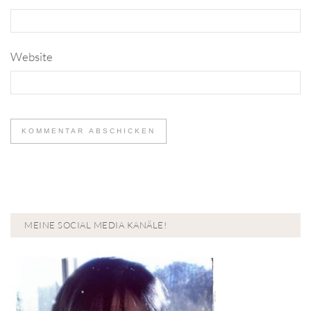
Website
MEINE SOCIAL MEDIA KANÄLE!