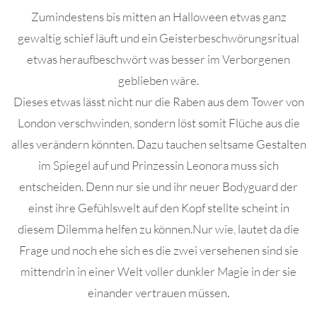
Zumindestens bis mitten an Halloween etwas ganz
gewaltig schief läuft und ein Geisterbeschwörungsritual
etwas heraufbeschwört was besser im Verborgenen
geblieben wäre.
Dieses etwas lässt nicht nur die Raben aus dem Tower von
London verschwinden, sondern löst somit Flüche aus die
alles verändern könnten. Dazu tauchen seltsame Gestalten
im Spiegel auf und Prinzessin Leonora muss sich
entscheiden. Denn nur sie und ihr neuer Bodyguard der
einst ihre Gefühlswelt auf den Kopf stellte scheint in
diesem Dilemma helfen zu können.Nur wie, lautet da die
Frage und noch ehe sich es die zwei versehenen sind sie
mittendrin in einer Welt voller dunkler Magie in der sie
einander vertrauen müssen.