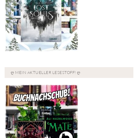
Ღ MEIN AKTUELLER LESESTOFF! Ღ