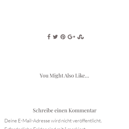
You Might Also Like...
Schreibe einen Kommentar
Deine E-Mail-Adresse wird nicht veröffentlicht.