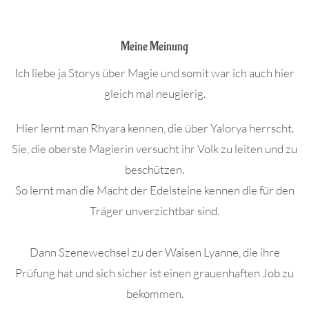
.
Meine Meinung
Ich liebe ja Storys über Magie und somit war ich auch hier
gleich mal neugierig.
Hier lernt man Rhyara kennen, die über Yalorya herrscht.
Sie, die oberste Magierin versucht ihr Volk zu leiten und zu
beschützen.
So lernt man die Macht der Edelsteine kennen die für den
Träger unverzichtbar sind.
Dann Szenewechsel zu der Waisen Lyanne, die ihre
Prüfung hat und sich sicher ist einen grauenhaften Job zu
bekommen.