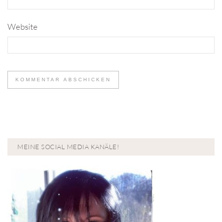
Website
MEINE SOCIAL MEDIA KANÄLE!