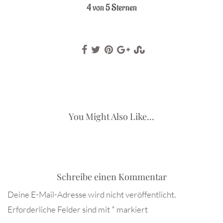
4 von 5 Sternen
You Might Also Like...
Schreibe einen Kommentar
Deine E-Mail-Adresse wird nicht veröffentlicht.
Erforderliche Felder sind mit
*
markiert