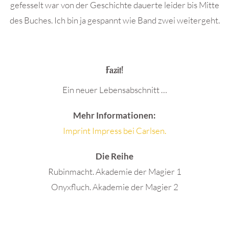
gefesselt war von der Geschichte dauerte leider bis Mitte
des Buches. Ich bin ja gespannt wie Band zwei weitergeht.
.
Fazit!
Ein neuer Lebensabschnitt …
Mehr Informationen:
Imprint Impress bei Carlsen.
Die Reihe
Rubinmacht. Akademie der Magier 1
Onyxfluch. Akademie der Magier 2
.