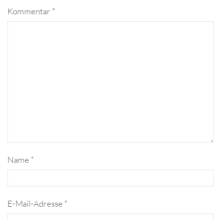
Kommentar
*
Name
*
E-Mail-Adresse
*