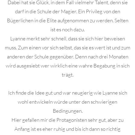
Dabei hat sie Glück, in dem Fall vielmehr Talent, denn sie
darf in die Schule der Magier. Ein Privileg von den
Bügerlichen in die Elite aufgenommen zu werden. Selten
ist es noch dazu.
Lyanne merkt sehr schnell, dass sie sich hier beweisen
muss. Zum einen vor sich selbst, das sie es wert ist und zum
anderen der Schule gegenüber. Denn nach drei Monaten
wird ausgesiebt wer wirklich eine wahre Begabung in sich
trägt.
Ich finde die Idee gut und war neugierig wie Lyanne sich
wohl entwickeln würde unter den schwierigen
Bedingungen.
Hier gefallen mir die Protagonisten sehr gut, aber zu
Anfang ist es eher ruhig und bis ich dann so richtig