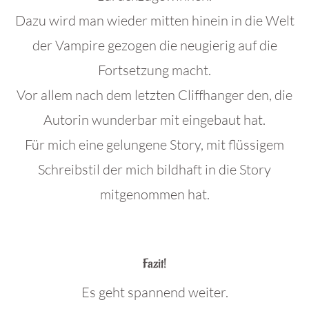
Dazu wird man wieder mitten hinein in die Welt
der Vampire gezogen die neugierig auf die
Fortsetzung macht.
Vor allem nach dem letzten Cliffhanger den, die
Autorin wunderbar mit eingebaut hat.
Für mich eine gelungene Story, mit flüssigem
Schreibstil der mich bildhaft in die Story
mitgenommen hat.
.
Fazit!
Es geht spannend weiter.