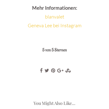
Mehr Informationen:
blanvalet
Geneva Lee bei Instagram
.
5 von 5 Sternen
You Might Also Like...