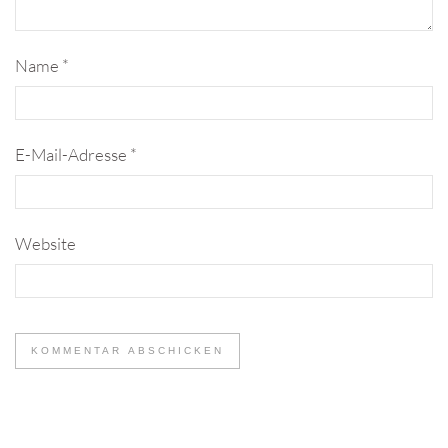
Name
*
E-Mail-Adresse
*
Website