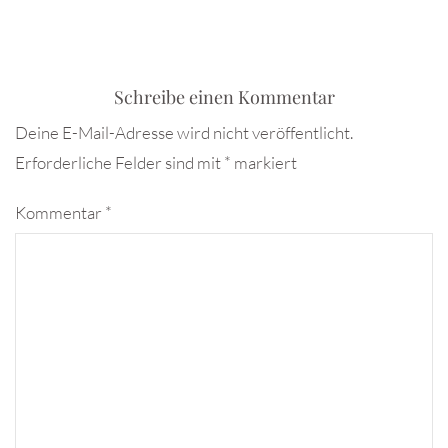
Schreibe einen Kommentar
Deine E-Mail-Adresse wird nicht veröffentlicht.
Erforderliche Felder sind mit
*
markiert
Kommentar
*