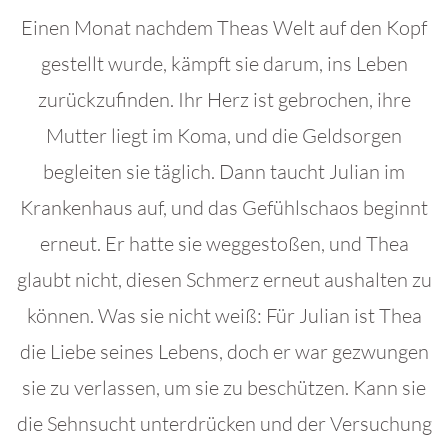
Einen Monat nachdem Theas Welt auf den Kopf
gestellt wurde, kämpft sie darum, ins Leben
zurückzufinden. Ihr Herz ist gebrochen, ihre
Mutter liegt im Koma, und die Geldsorgen
begleiten sie täglich. Dann taucht Julian im
Krankenhaus auf, und das Gefühlschaos beginnt
erneut. Er hatte sie weggestoßen, und Thea
glaubt nicht, diesen Schmerz erneut aushalten zu
können. Was sie nicht weiß: Für Julian ist Thea
die Liebe seines Lebens, doch er war gezwungen
sie zu verlassen, um sie zu beschützen. Kann sie
die Sehnsucht unterdrücken und der Versuchung