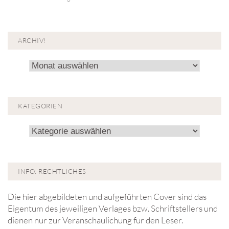
ARCHIV!
Archiv!
KATEGORIEN
Kategorien
INFO: RECHTLICHES
Die hier abgebildeten und aufgeführten Cover sind das
Eigentum des jeweiligen Verlages bzw. Schriftstellers und
dienen nur zur Veranschaulichung für den Leser.