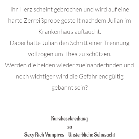
Ihr Herz scheint gebrochen und wird auf eine
harte Zerreißprobe gestellt nachdem Julian im
Krankenhaus auftaucht.
Dabei hatte Julian den Schritt einer Trennung
vollzogen um Thea zu schützen.
Werden die beiden wieder zueinanderfinden und
noch wichtiger wird die Gefahr endgültig
gebannt sein?
.
Kurzbeschreibung
zu
Sexy Rich Vampires – Unsterbliche Sehnsucht