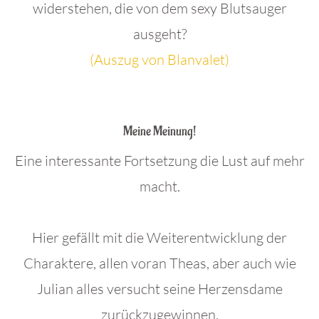
widerstehen, die von dem sexy Blutsauger
ausgeht?
(Auszug von Blanvalet)
.
Meine Meinung!
Eine interessante Fortsetzung die Lust auf mehr
macht.
Hier gefällt mit die Weiterentwicklung der
Charaktere, allen voran Theas, aber auch wie
Julian alles versucht seine Herzensdame
zurückzugewinnen.