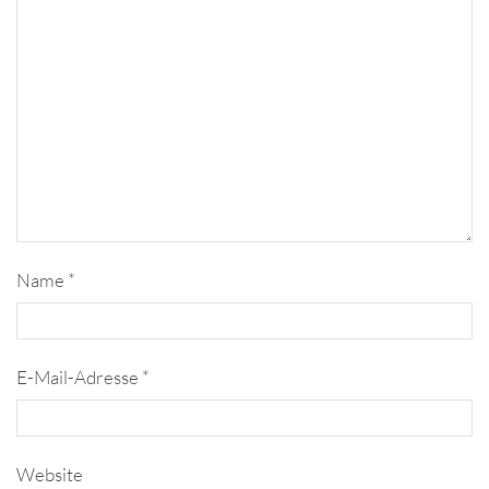
Name
*
E-Mail-Adresse
*
Website