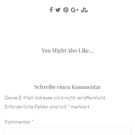
You Might Also Like...
Schreibe einen Kommentar
Deine E-Mail-Adresse wird nicht veröffentlicht.
Erforderliche Felder sind mit
*
markiert
Kommentar
*