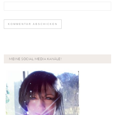
MEINE SOCIAL MEDIA KANÄLE!