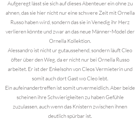
Aufgeregt lässt sie sich auf dieses Abenteuer ein ohne zu
ahnen, das sie hier nicht nur eine schwere Zeit mit Ornella
Russo haben wird, sondern das sie in Venedig ihr Herz
verlieren könnte und zwar an das neue Männer-Model der
Ornella Kollektion.
Alessandro ist nicht ur gutaussehend, sondern läuft Cleo
öfter über den Weg, da er nicht nur bei Ornella Russo
arbeitet. Er ist der Enkelsohn von Cleos Vermieterin und
somit auch dort Gast wo Cleo lebt.
Ein aufeinandertreffen ist somit unvermeidlich. Aber beide
scheinen ihre Schwierigkeiten zu haben Gefühle
zuzulassen, auch wenn das Knistern zwischen ihnen
deutlich spürbar ist.
.