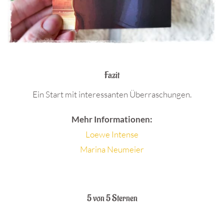
.
Fazit
Ein Start mit interessanten Überraschungen.
Mehr Informationen:
Loewe Intense
Marina Neumeier
.
5 von 5 Sternen