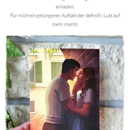
einladen.
Für mich ein gelungener Auftakt der definitiv Lust auf
mehr macht.