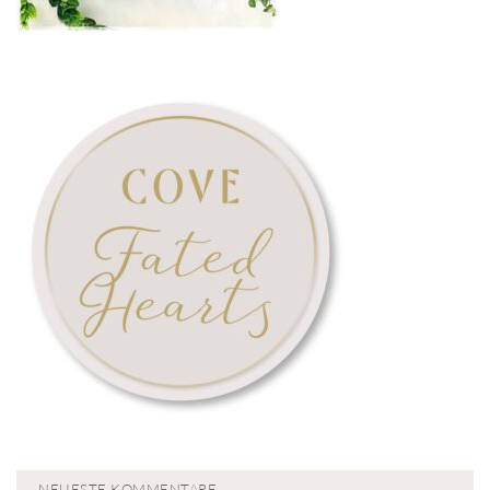
NEUESTE KOMMENTARE