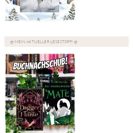
Ღ MEIN AKTUELLER LESESTOFF! Ღ