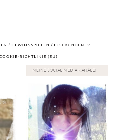
EN / GEWINNSPIELEN / LESERUNDEN
COOKIE-RICHTLINIE (EU)
MEINE SOCIAL MEDIA KANÄLE!