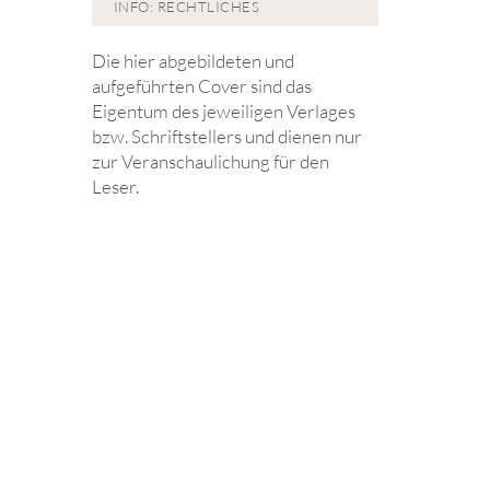
INFO: RECHTLICHES
Die hier abgebildeten und
aufgeführten Cover sind das
Eigentum des jeweiligen Verlages
bzw. Schriftstellers und dienen nur
zur Veranschaulichung für den
Leser.