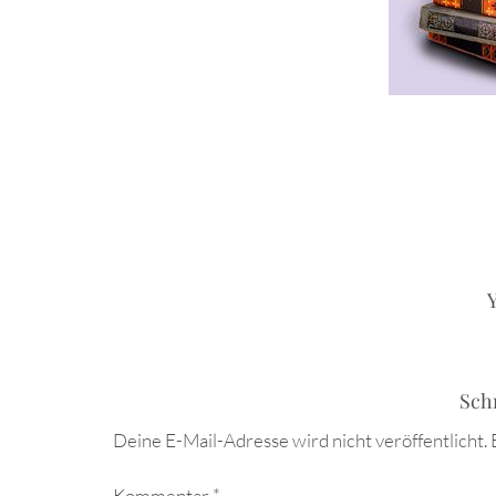
Y
Sch
Deine E-Mail-Adresse wird nicht veröffentlicht.
Kommentar
*