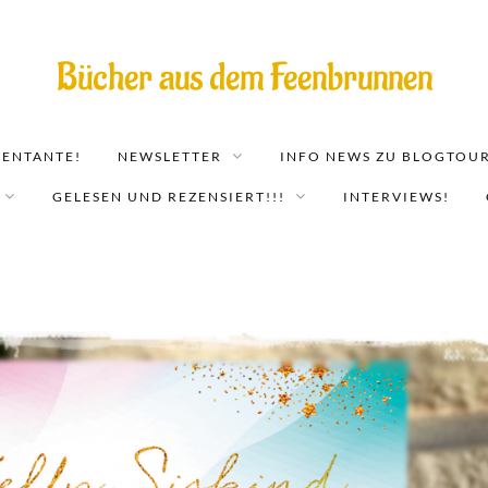
Bücher aus dem Feenbrunnen
EENTANTE!
NEWSLETTER
INFO NEWS ZU BLOGTOUR
GELESEN UND REZENSIERT!!!
INTERVIEWS!