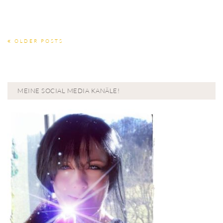
OLDER POSTS
MEINE SOCIAL MEDIA KANÄLE!