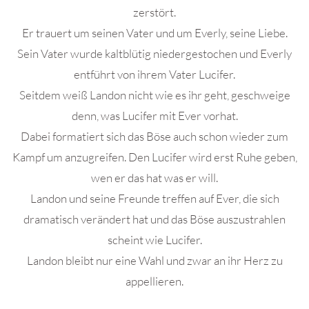
zerstört.
Er trauert um seinen Vater und um Everly, seine Liebe.
Sein Vater wurde kaltblütig niedergestochen und Everly
entführt von ihrem Vater Lucifer.
Seitdem weiß Landon nicht wie es ihr geht, geschweige
denn, was Lucifer mit Ever vorhat.
Dabei formatiert sich das Böse auch schon wieder zum
Kampf um anzugreifen. Den Lucifer wird erst Ruhe geben,
wen er das hat was er will.
Landon und seine Freunde treffen auf Ever, die sich
dramatisch verändert hat und das Böse auszustrahlen
scheint wie Lucifer.
Landon bleibt nur eine Wahl und zwar an ihr Herz zu
appellieren.