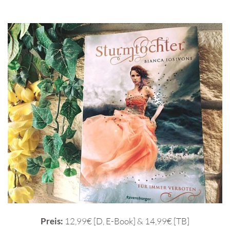
Preis:
12,99€ [D, E-Book] & 14,99€ [TB]