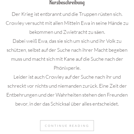
Kurzbeschreibung
Der Krieg ist entbrannt und die Truppen rüsten sich.
Crowley versucht mit allen Mitteln Ewa in seine Hände zu
bekommen und Zwietracht zu säen.
Dabei weiß Ewa, das sie sich um sich und ihr Volk zu
schützen, selbst auf der Suche nach ihrer Macht begeben
muss und macht sich mit Kane auf die Suche nach der
Phönixperle.
Leider ist auch Crowley auf der Suche nach ihr und
schreckt vor nichts und niemanden zurück. Eine Zeit der
Entbehrungen und der Wahrheiten stehen den Freunden
bevor, in der das Schicksal über alles entscheidet.
CONTINUE READING