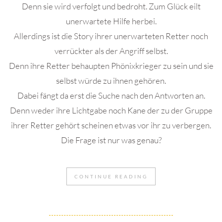
Denn sie wird verfolgt und bedroht. Zum Glück eilt
unerwartete Hilfe herbei.
Allerdings ist die Story ihrer unerwarteten Retter noch
verrückter als der Angriff selbst.
Denn ihre Retter behaupten Phönixkrieger zu sein und sie
selbst würde zu ihnen gehören.
Dabei fängt da erst die Suche nach den Antworten an.
Denn weder ihre Lichtgabe noch Kane der zu der Gruppe
ihrer Retter gehört scheinen etwas vor ihr zu verbergen.
Die Frage ist nur was genau?
CONTINUE READING