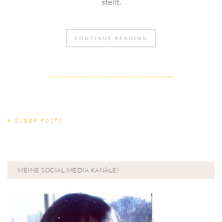
stellt.
CONTINUE READING
OLDER POSTS
MEINE SOCIAL MEDIA KANÄLE!