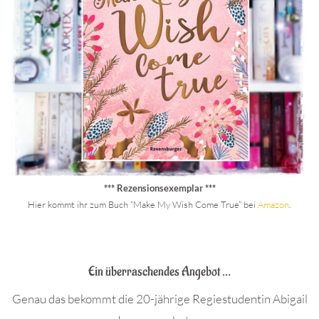
*** Rezensionsexemplar ***
Hier kommt ihr zum Buch “Make My Wish Come True” bei
Amazon
.
.
Ein überraschendes Angebot …
Genau das bekommt die 20-jährige Regiestudentin Abigail