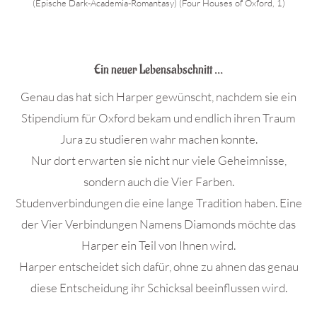
(Epische Dark-Academia-Romantasy) (Four Houses of Oxford, 1)
.
Ein neuer Lebensabschnitt …
Genau das hat sich Harper gewünscht, nachdem sie ein
Stipendium für Oxford bekam und endlich ihren Traum
Jura zu studieren wahr machen konnte.
Nur dort erwarten sie nicht nur viele Geheimnisse,
sondern auch die Vier Farben.
Studenverbindungen die eine lange Tradition haben. Eine
der Vier Verbindungen Namens Diamonds möchte das
Harper ein Teil von Ihnen wird.
Harper entscheidet sich dafür, ohne zu ahnen das genau
diese Entscheidung ihr Schicksal beeinflussen wird.