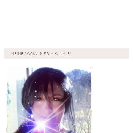
MEINE SOCIAL MEDIA KANÄLE!