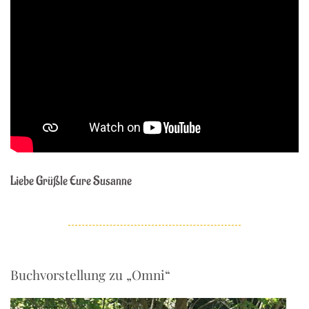
Liebe Grüßle Eure Susanne
Buchvorstellung zu „Omni“