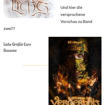
Und hier die
versprochene
Vorschau zu Band
zwei??
Liebe Grüßle Eure
Susanne