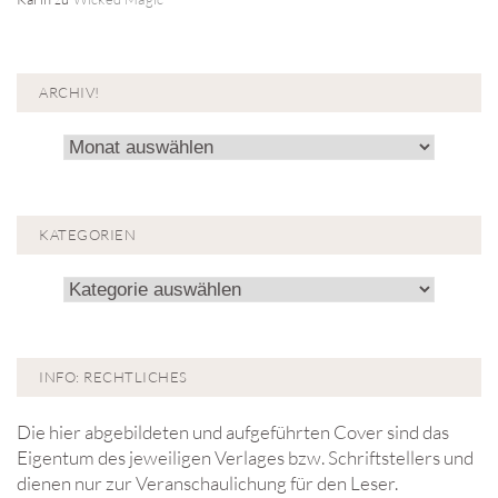
ARCHIV!
Archiv!
KATEGORIEN
Kategorien
INFO: RECHTLICHES
Die hier abgebildeten und aufgeführten Cover sind das
Eigentum des jeweiligen Verlages bzw. Schriftstellers und
dienen nur zur Veranschaulichung für den Leser.