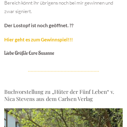
Bereich könnt ihr übrigens noch bei mir gewinnen und
zwar signiert.
Der Lostopf ist noch geöffnet. ??
Hier geht es zum Gewinnspiel!!!
Liebe Grüßle Eure Susanne
Buchvorstellung zu „Hüter der Fünf Leben“ v.
Nica Stevens aus dem Carlsen Verlag