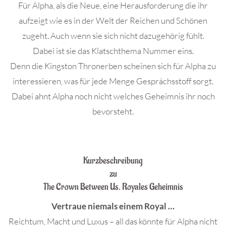
Für Alpha, als die Neue, eine Herausforderung die ihr
aufzeigt wie es in der Welt der Reichen und Schönen
zugeht. Auch wenn sie sich nicht dazugehörig fühlt.
Dabei ist sie das Klatschthema Nummer eins.
Denn die Kingston Thronerben scheinen sich für Alpha zu
interessieren, was für jede Menge Gesprächsstoff sorgt.
Dabei ahnt Alpha noch nicht welches Geheimnis ihr noch
bevorsteht.
.
Kurzbeschreibung
zu
The Crown Between Us. Royales Geheimnis
Vertraue niemals einem Royal …
Reichtum, Macht und Luxus – all das könnte für Alpha nicht