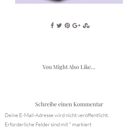
You Might Also Like...
Schreibe einen Kommentar
Deine E-Mail-Adresse wird nicht veröffentlicht.
Erforderliche Felder sind mit
*
markiert