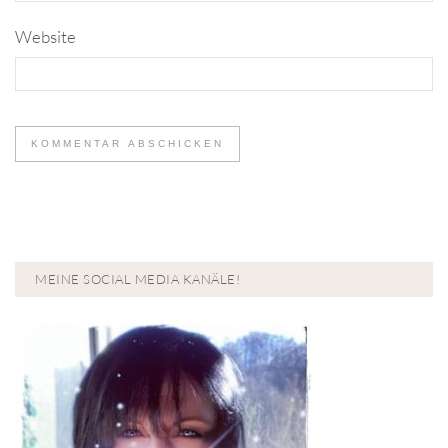
Website
MEINE SOCIAL MEDIA KANÄLE!