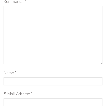
Kommentar
*
Name
*
E-Mail-Adresse
*