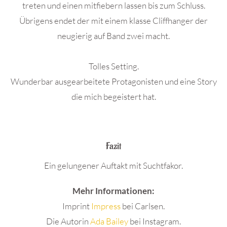
treten und einen mitfiebern lassen bis zum Schluss.
Übrigens endet der mit einem klasse Cliffhanger der
neugierig auf Band zwei macht.
Tolles Setting.
Wunderbar ausgearbeitete Protagonisten und eine Story
die mich begeistert hat.
.
Fazit
Ein gelungener Auftakt mit Suchtfakor.
Mehr Informationen:
Imprint
Impress
bei Carlsen.
Die Autorin
Ada Bailey
bei Instagram.