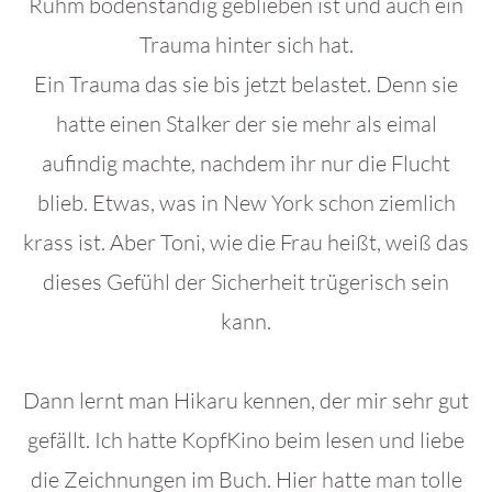
Ruhm bodenständig geblieben ist und auch ein
Trauma hinter sich hat.
Ein Trauma das sie bis jetzt belastet. Denn sie
hatte einen Stalker der sie mehr als eimal
aufindig machte, nachdem ihr nur die Flucht
blieb. Etwas, was in New York schon ziemlich
krass ist. Aber Toni, wie die Frau heißt, weiß das
dieses Gefühl der Sicherheit trügerisch sein
kann.
Dann lernt man Hikaru kennen, der mir sehr gut
gefällt. Ich hatte KopfKino beim lesen und liebe
die Zeichnungen im Buch. Hier hatte man tolle