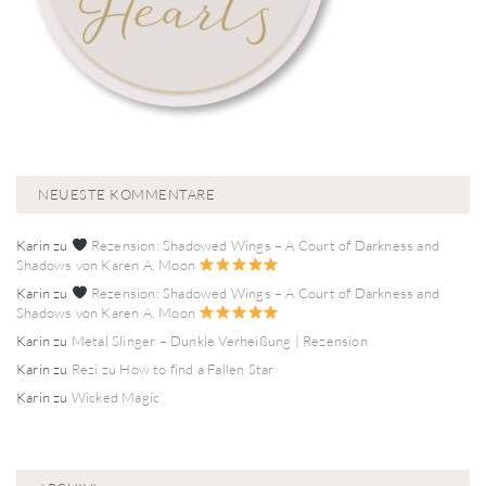
NEUESTE KOMMENTARE
Karin
zu
Rezension: Shadowed Wings – A Court of Darkness and
Shadows von Karen A. Moon
Karin
zu
Rezension: Shadowed Wings – A Court of Darkness and
Shadows von Karen A. Moon
Karin
zu
Metal Slinger – Dunkle Verheißung | Rezension
Karin
zu
Rezi zu How to find a Fallen Star
Karin
zu
Wicked Magic