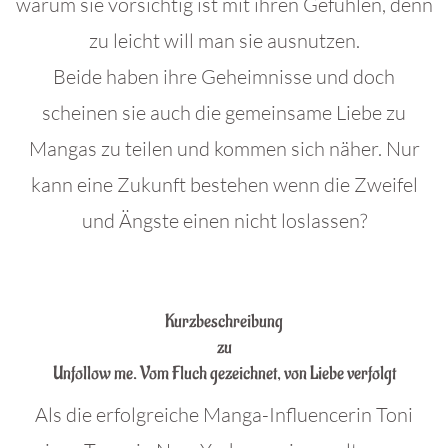
warum sie vorsichtig ist mit ihren Gefühlen, denn
zu leicht will man sie ausnutzen.
Beide haben ihre Geheimnisse und doch
scheinen sie auch die gemeinsame Liebe zu
Mangas zu teilen und kommen sich näher. Nur
kann eine Zukunft bestehen wenn die Zweifel
und Ängste einen nicht loslassen?
.
Kurzbeschreibung
zu
Unfollow me. Vom Fluch gezeichnet, von Liebe verfolgt
Als die erfolgreiche Manga-Influencerin Toni