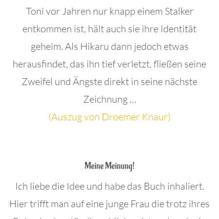
Toni vor Jahren nur knapp einem Stalker
entkommen ist, hält auch sie ihre Identität
geheim. Als Hikaru dann jedoch etwas
herausfindet, das ihn tief verletzt, fließen seine
Zweifel und Ängste direkt in seine nächste
Zeichnung …
(Auszug von Droemer Knaur)
.
Meine Meinung!
Ich liebe die Idee und habe das Buch inhaliert.
Hier trifft man auf eine junge Frau die trotz ihres