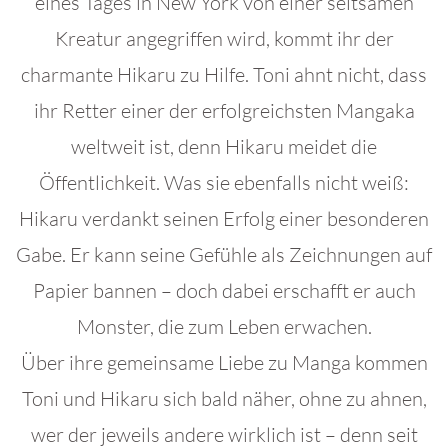
eines Tages in New York von einer seltsamen
Kreatur angegriffen wird, kommt ihr der
charmante Hikaru zu Hilfe. Toni ahnt nicht, dass
ihr Retter einer der erfolgreichsten Mangaka
weltweit ist, denn Hikaru meidet die
Öffentlichkeit. Was sie ebenfalls nicht weiß:
Hikaru verdankt seinen Erfolg einer besonderen
Gabe. Er kann seine Gefühle als Zeichnungen auf
Papier bannen – doch dabei erschafft er auch
Monster, die zum Leben erwachen.
Über ihre gemeinsame Liebe zu Manga kommen
Toni und Hikaru sich bald näher, ohne zu ahnen,
wer der jeweils andere wirklich ist – denn seit