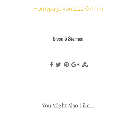
Homepage von Liza Grimm
.
5 von 5 Sternen
You Might Also Like...