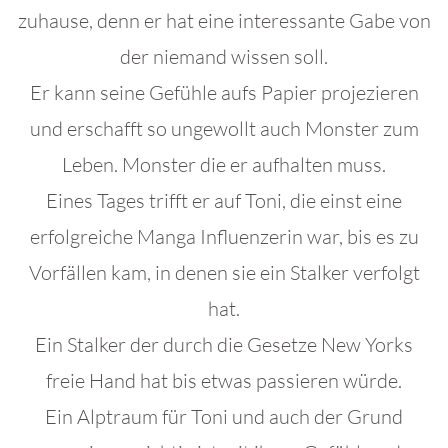
zuhause, denn er hat eine interessante Gabe von
der niemand wissen soll.
Er kann seine Gefühle aufs Papier projezieren
und erschafft so ungewollt auch Monster zum
Leben. Monster die er aufhalten muss.
Eines Tages trifft er auf Toni, die einst eine
erfolgreiche Manga Influenzerin war, bis es zu
Vorfällen kam, in denen sie ein Stalker verfolgt
hat.
Ein Stalker der durch die Gesetze New Yorks
freie Hand hat bis etwas passieren würde.
Ein Alptraum für Toni und auch der Grund