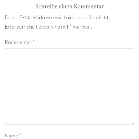
Schreibe einen Kommentar
Deine E-Mail-Adresse wird nicht veröffentlicht.
Erforderliche Felder sind mit
*
markiert
Kommentar
*
Name
*