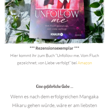
*** Rezensionsexemplar ***
Hier kommt ihr zum Buch “Unfollow me. Vom Fluch
gezeichnet, von Liebe verfolgt” bei
Amazon
.
Eine gefährliche Gabe …
Wenn es nach dem erfolgreichen Mangaka
Hikaru gehen würde, wäre er am liebsten