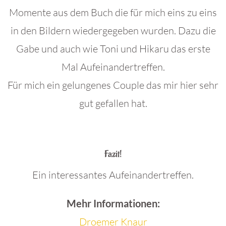
Momente aus dem Buch die für mich eins zu eins
in den Bildern wiedergegeben wurden. Dazu die
Gabe und auch wie Toni und Hikaru das erste
Mal Aufeinandertreffen.
Für mich ein gelungenes Couple das mir hier sehr
gut gefallen hat.
.
Fazit!
Ein interessantes Aufeinandertreffen.
Mehr Informationen:
Droemer Knaur