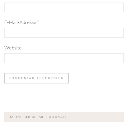
E-Mail-Adresse
*
Website
MEINE SOCIAL MEDIA KANÄLE!