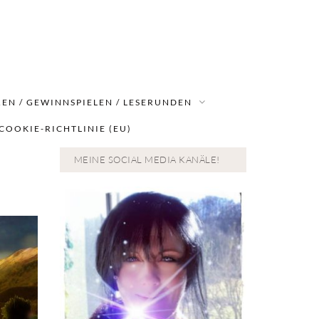
EN / GEWINNSPIELEN / LESERUNDEN
COOKIE-RICHTLINIE (EU)
MEINE SOCIAL MEDIA KANÄLE!