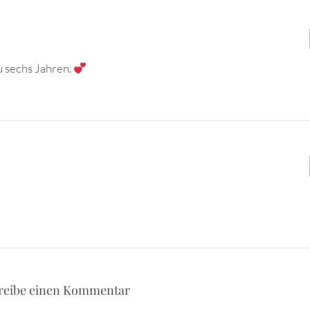
 sechs Jahren.
reibe einen Kommentar