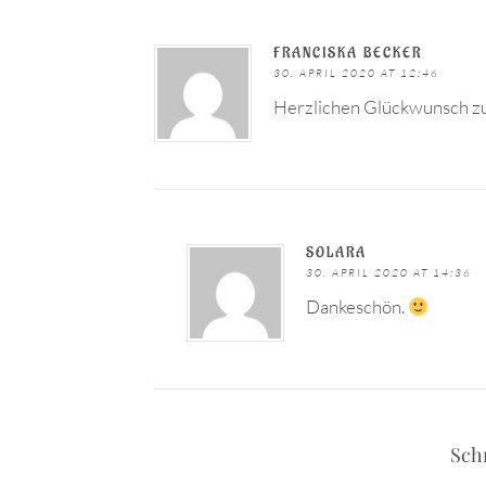
FRANCISKA BECKER
30. APRIL 2020 AT 12:46
Herzlichen Glückwunsch zu
SOLARA
30. APRIL 2020 AT 14:36
Dankeschön.
Sch