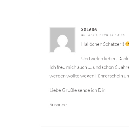
SOLARA
30. APRIL 2020 AT 14:35
Hallöchen Schatzerl!
Und vielen lieben Dank
Ich freu mich auch …. und schon 6 Jahre
werden wollte wegen Führerschein und C
Liebe Grüßle sende ich Dir,
Susanne