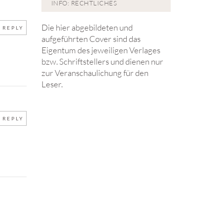
INFO: RECHTLICHES
Die hier abgebildeten und
REPLY
aufgeführten Cover sind das
Eigentum des jeweiligen Verlages
bzw. Schriftstellers und dienen nur
zur Veranschaulichung für den
Leser.
REPLY