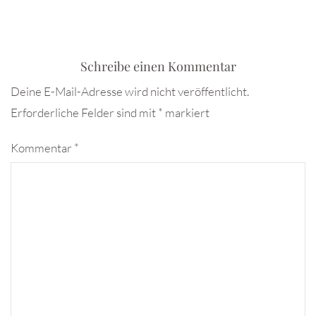
Schreibe einen Kommentar
Deine E-Mail-Adresse wird nicht veröffentlicht.
Erforderliche Felder sind mit
*
markiert
Kommentar
*