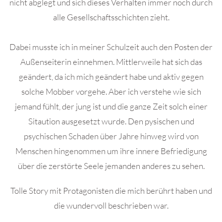
nicht abglegt und sich dieses Verhalten immer noch durch
alle Gesellschaftsschichten zieht.
Dabei musste ich in meiner Schulzeit auch den Posten der
Außenseiterin einnehmen. Mittlerweile hat sich das
geändert, da ich mich geändert habe und aktiv gegen
solche Mobber vorgehe. Aber ich verstehe wie sich
jemand fühlt, der jung ist und die ganze Zeit solch einer
Sitaution ausgesetzt wurde. Den pysischen und
psychischen Schaden über Jahre hinweg wird von
Menschen hingenommen um ihre innere Befriedigung
über die zerstörte Seele jemanden anderes zu sehen.
Tolle Story mit Protagonisten die mich berührt haben und
die wundervoll beschrieben war.