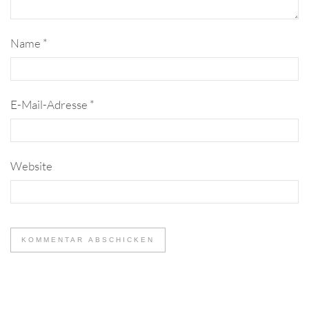
Name
*
E-Mail-Adresse
*
Website