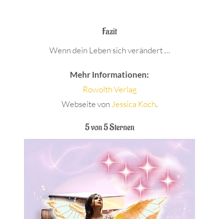
.
Fazit
Wenn dein Leben sich verändert …
Mehr Informationen:
Rowolth Verlag
Webseite von
Jessica Koch
.
5 von 5 Sternen