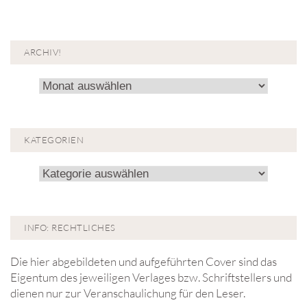
ARCHIV!
Archiv!
KATEGORIEN
Kategorien
INFO: RECHTLICHES
Die hier abgebildeten und aufgeführten Cover sind das
Eigentum des jeweiligen Verlages bzw. Schriftstellers und
dienen nur zur Veranschaulichung für den Leser.