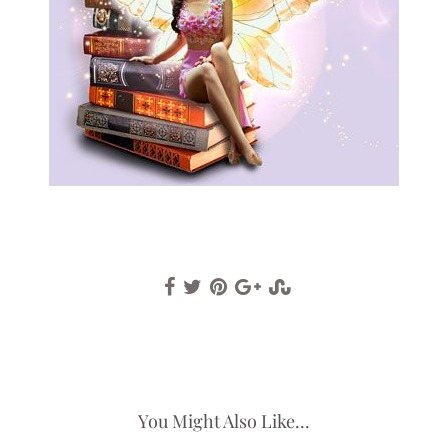
You Might Also Like...