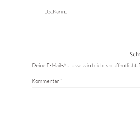
LG..Karin..
Sch
Deine E-Mail-Adresse wird nicht veröffentlicht.
Kommentar
*