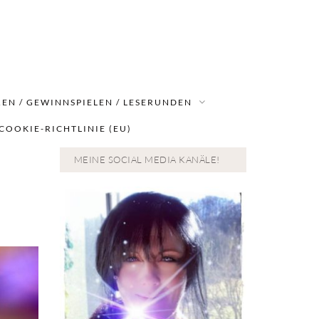
EN / GEWINNSPIELEN / LESERUNDEN
COOKIE-RICHTLINIE (EU)
MEINE SOCIAL MEDIA KANÄLE!