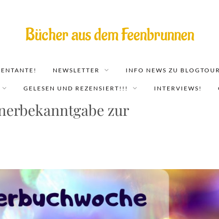
Bücher aus dem Feenbrunnen
EENTANTE!
NEWSLETTER
INFO NEWS ZU BLOGTOUR
GELESEN UND REZENSIERT!!!
INTERVIEWS!
erbekanntgabe zur