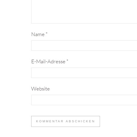
Name
*
E-Mail-Adresse
*
Website