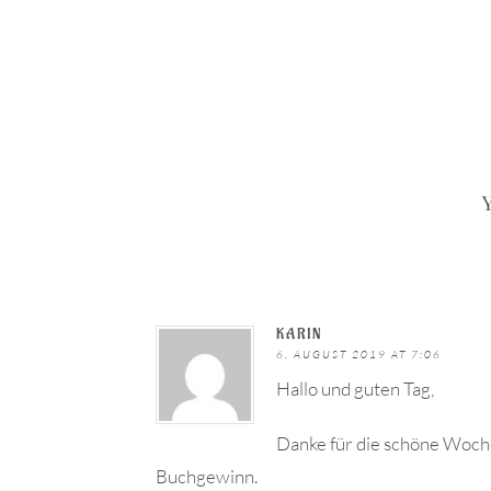
Y
KARIN
6. AUGUST 2019 AT 7:06
Hallo und guten Tag,
Danke für die schöne Woch
Buchgewinn.