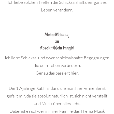
Ich liebe solchen Treffen die Schicksalshaft dein ganzes
Leben verändern.
.
Meine Meinung
zu
Absolut (k)ein Fangirl
Ich liebe Schicksal und zwar schicksalshafte Begegnungen
die dein Leben verändern.
Genau das passiert hier.
Die 17-jährige Kat Hartland die man hier kennenlernt
gefällt mir, da sie absolut natürlich ist, sich nicht verstellt
und Musik über alles liebt.
Dabei ist es schwer in ihrer Familie das Thema Musik