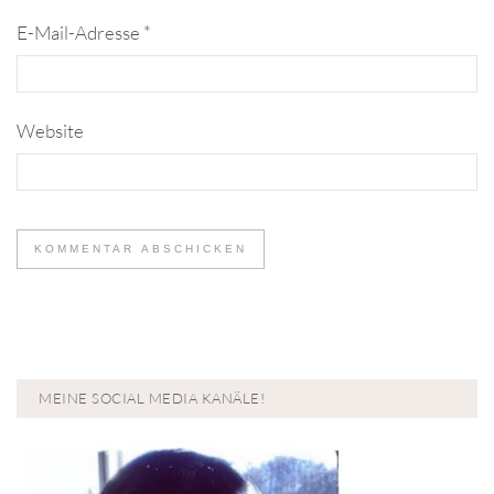
E-Mail-Adresse
*
Website
MEINE SOCIAL MEDIA KANÄLE!