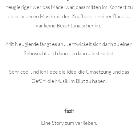
neugieriger wer das Mädel war, dass mitten im Konzert zu
einer anderen Musik mit den Kopfhörern seiner Band so
gar keine Beachtung schenkte.
Mit Neugierde fängt es an … entwickelt sich dann zu einer
Sehnsucht und dann .. ja dann …lest selbst.
Sehr cool und ich liebe die Idee, die Umsetzung und das
Gefühl die Musik im Blut zu haben.
.
Fazit
Eine Story zum verlieben.