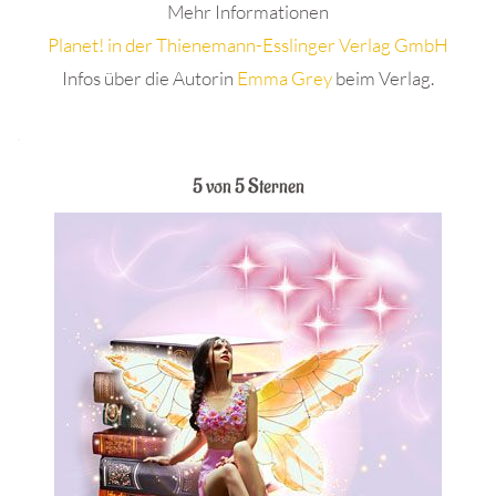
Mehr Informationen
Planet! in der Thienemann-Esslinger Verlag GmbH
Infos über die Autorin
Emma Grey
beim Verlag.
.
5 von 5 Sternen