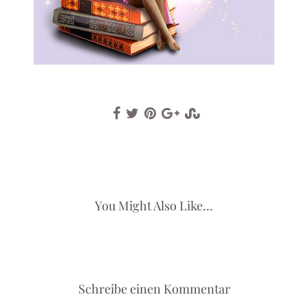
You Might Also Like...
Schreibe einen Kommentar