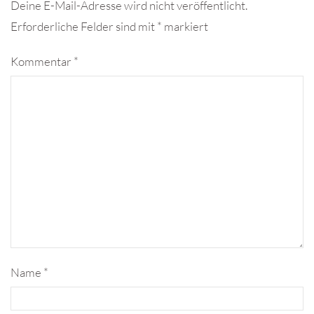
Deine E-Mail-Adresse wird nicht veröffentlicht.
Erforderliche Felder sind mit
*
markiert
Kommentar
*
Name
*