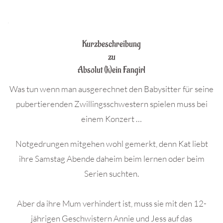
.
Kurzbeschreibung
zu
Absolut (k)ein Fangirl
Was tun wenn man ausgerechnet den Babysitter für seine
pubertierenden Zwillingsschwestern spielen muss bei
einem Konzert …
Notgedrungen mitgehen wohl gemerkt, denn Kat liebt
ihre Samstag Abende daheim beim lernen oder beim
Serien suchten.
Aber da ihre Mum verhindert ist, muss sie mit den 12-
jährigen Geschwistern Annie und Jess auf das