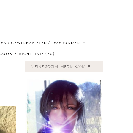
EN / GEWINNSPIELEN / LESERUNDEN
COOKIE-RICHTLINIE (EU)
MEINE SOCIAL MEDIA KANÄLE!