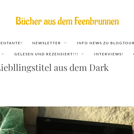
Bücher aus dem Feenbrunnen
EENTANTE!
NEWSLETTER
INFO NEWS ZU BLOGTOUR
GELESEN UND REZENSIERT!!!
INTERVIEWS!
iebllingstitel aus dem Dark