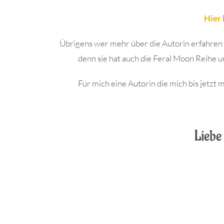
Hier 
Übrigens wer mehr über die Autorin erfahren m
denn sie hat auch die Feral Moon Reihe u
Für mich eine Autorin die mich bis jetzt
Liebe