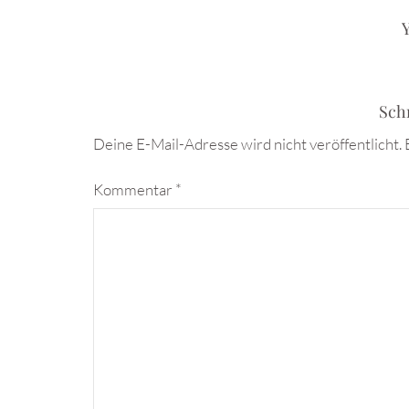
Y
Sch
Deine E-Mail-Adresse wird nicht veröffentlicht.
Kommentar
*