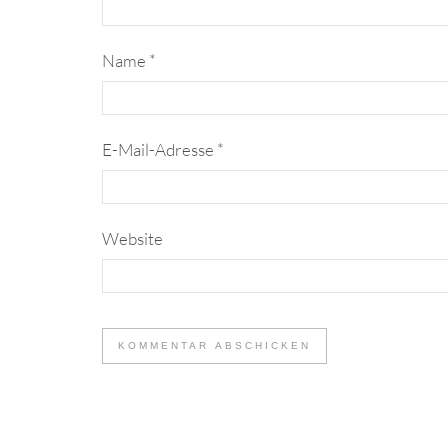
Name
*
E-Mail-Adresse
*
Website