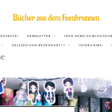
Bücher aus dem Feenbrunnen
EENTANTE!
NEWSLETTER
INFO NEWS ZU BLOGTOUR
GELESEN UND REZENSIERT!!!
INTERVIEWS!
ne