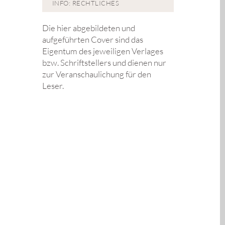
INFO: RECHTLICHES
Die hier abgebildeten und
aufgeführten Cover sind das
Eigentum des jeweiligen Verlages
bzw. Schriftstellers und dienen nur
zur Veranschaulichung für den
Leser.