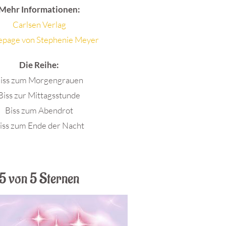
Mehr Informationen:
Carlsen Verlag
page von Stephenie Meyer
Die Reihe:
iss zum Morgengrauen
Biss zur Mittagsstunde
Biss zum Abendrot
iss zum Ende der Nacht
.
5 von 5 Sternen