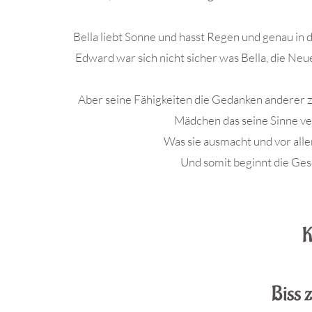
Bella liebt Sonne und hasst Regen und genau in
Edward war sich nicht sicher was Bella, die Ne
Aber seine Fähigkeiten die Gedanken anderer zu 
Mädchen das seine Sinne verw
Was sie ausmacht und vor alle
Und somit beginnt die Ges
K
Biss 