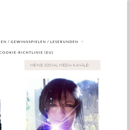
EN / GEWINNSPIELEN / LESERUNDEN
COOKIE-RICHTLINIE (EU)
MEINE SOCIAL MEDIA KANÄLE!