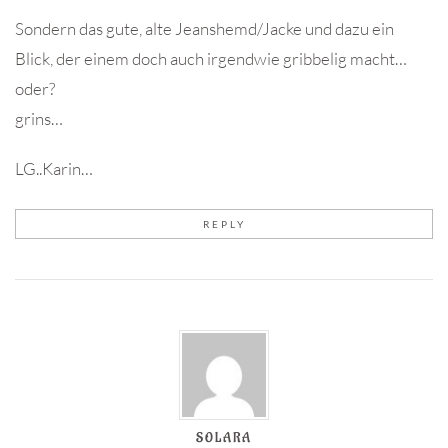
Sondern das gute, alte Jeanshemd/Jacke und dazu ein
Blick, der einem doch auch irgendwie gribbelig macht…
oder?
grins…
LG..Karin…
REPLY
SOLARA