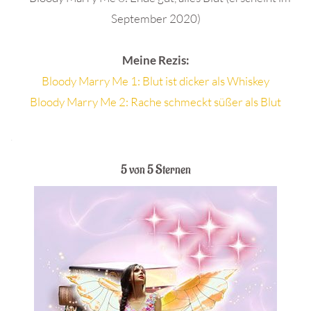
September 2020)
Meine Rezis:
Bloody Marry Me 1: Blut ist dicker als Whiskey
Bloody Marry Me 2: Rache schmeckt süßer als Blut
.
5 von 5 Sternen