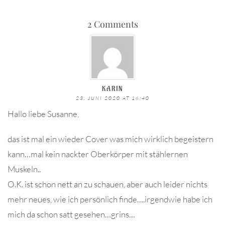
2 Comments
KARIN
23. JUNI 2020 AT 16:40
Hallo liebe Susanne,
das ist mal ein wieder Cover was mich wirklich begeistern
kann…mal kein nackter Oberkörper mit stählernen
Muskeln..
O.K. ist schon nett an zu schauen, aber auch leider nichts
mehr neues, wie ich persönlich finde….irgendwie habe ich
mich da schon satt gesehen…grins…