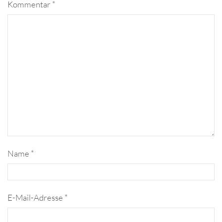
Kommentar
*
Name
*
E-Mail-Adresse
*