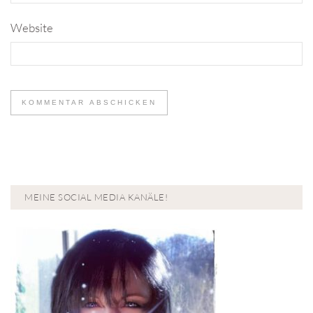
Website
MEINE SOCIAL MEDIA KANÄLE!