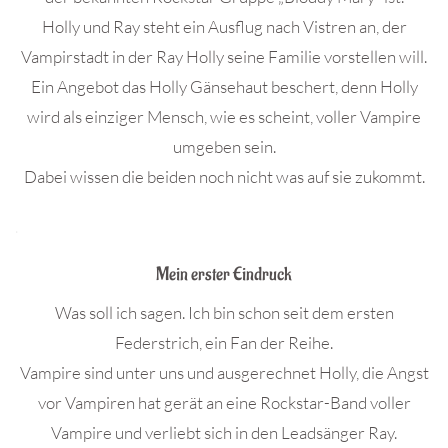
Holly und Ray steht ein Ausflug nach Vistren an, der
Vampirstadt in der Ray Holly seine Familie vorstellen will.
Ein Angebot das Holly Gänsehaut beschert, denn Holly
wird als einziger Mensch, wie es scheint, voller Vampire
umgeben sein.
Dabei wissen die beiden noch nicht was auf sie zukommt.
.
Mein erster Eindruck
Was soll ich sagen. Ich bin schon seit dem ersten
Federstrich, ein Fan der Reihe.
Vampire sind unter uns und ausgerechnet Holly, die Angst
vor Vampiren hat gerät an eine Rockstar-Band voller
Vampire und verliebt sich in den Leadsänger Ray.