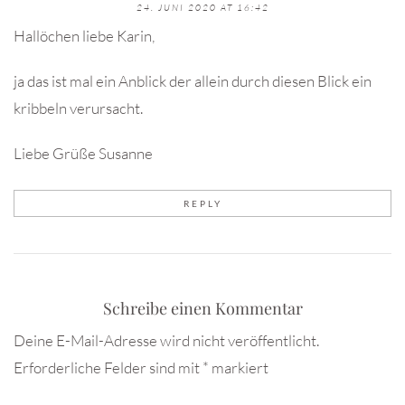
24. JUNI 2020 AT 16:42
Hallöchen liebe Karin,
ja das ist mal ein Anblick der allein durch diesen Blick ein
kribbeln verursacht.
Liebe Grüße Susanne
REPLY
Schreibe einen Kommentar
Deine E-Mail-Adresse wird nicht veröffentlicht.
Erforderliche Felder sind mit
*
markiert