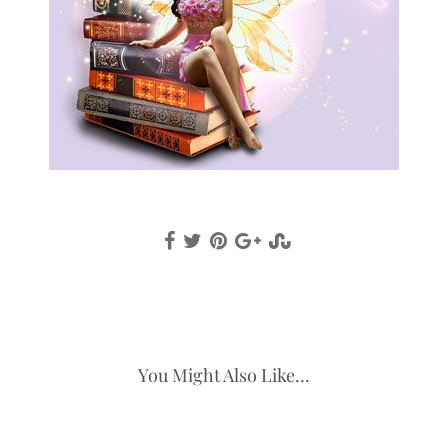
You Might Also Like...